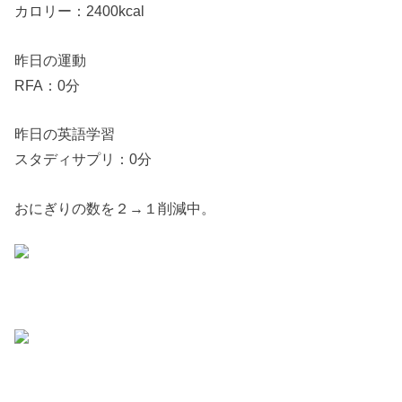
カロリー：2400kcal
昨日の運動
RFA：0分
昨日の英語学習
スタディサプリ：0分
おにぎりの数を２→１削減中。