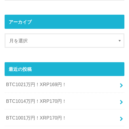
アーカイブ
最近の投稿
BTC1021万円！XRP169円！
BTC1014万円！XRP170円！
BTC1001万円！XRP170円！