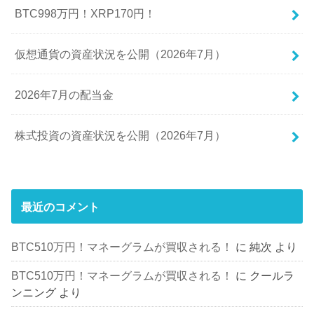
BTC998万円！XRP170円！
仮想通貨の資産状況を公開（2026年7月）
2026年7月の配当金
株式投資の資産状況を公開（2026年7月）
最近のコメント
BTC510万円！マネーグラムが買収される！
に
純次
より
BTC510万円！マネーグラムが買収される！
に
クールラ
ンニング
より