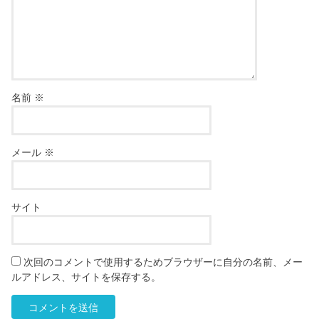
名前
※
メール
※
サイト
次回のコメントで使用するためブラウザーに自分の名前、メー
ルアドレス、サイトを保存する。