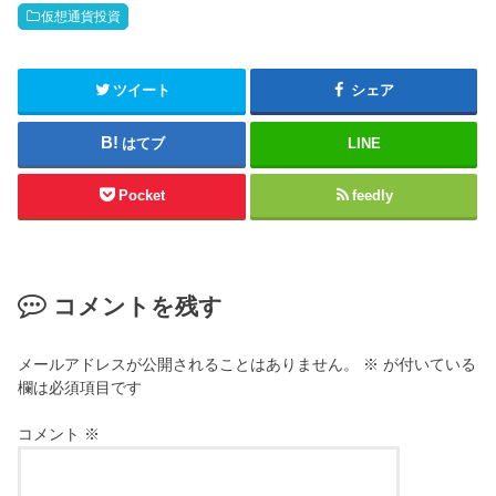
仮想通貨投資
ツイート
シェア
はてブ
LINE
Pocket
feedly
コメントを残す
メールアドレスが公開されることはありません。
※
が付いている
欄は必須項目です
コメント
※