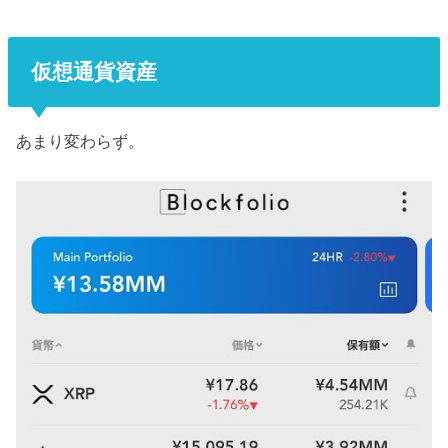
仮想通貨資産
あまり変わらず。