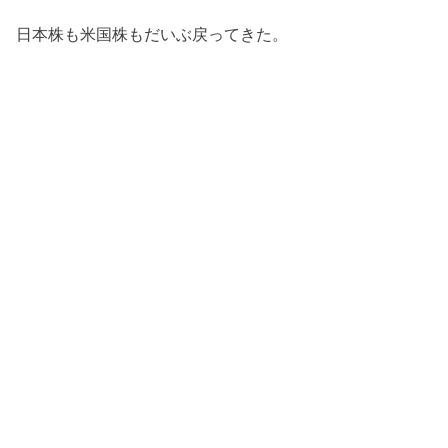
日本株も米国株もだいぶ戻ってきた。