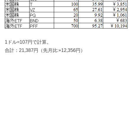
1ドル=107円で計算。
合計：21,387円（先月比:+12,356円）