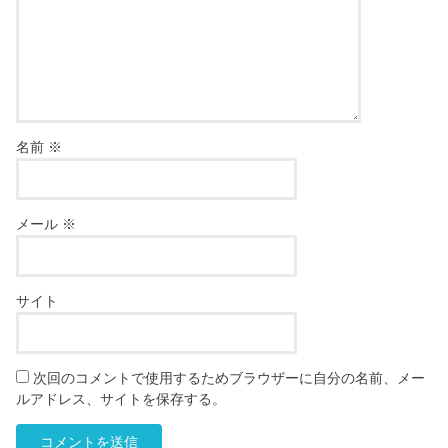
名前
※
メール
※
サイト
次回のコメントで使用するためブラウザーに自分の名前、メー
ルアドレス、サイトを保存する。