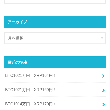
アーカイブ
最近の投稿
BTC1021万円！XRP164円！
BTC1021万円！XRP169円！
BTC1014万円！XRP170円！