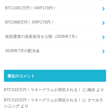
BTC1001万円！XRP170円！
BTC998万円！XRP170円！
仮想通貨の資産状況を公開（2026年7月）
2026年7月の配当金
最近のコメント
BTC510万円！マネーグラムが買収される！
に
純次
より
BTC510万円！マネーグラムが買収される！
に
クールラ
ンニング
より