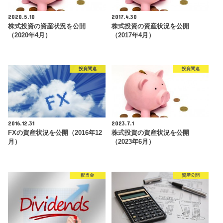
2020.5.10
2017.4.30
株式投資の資産状況を公開
株式投資の資産状況を公開
（2020年4月）
（2017年4月）
投資関連
投資関連
2016.12.31
2023.7.1
FXの資産状況を公開（2016年12
株式投資の資産状況を公開
月）
（2023年6月）
配当金
資産公開