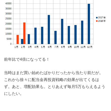
前年比で4倍になってる！
当時はまだ買い始めたばかりだったから当たり前だが。
これから徐々に配当金再投資戦略の効果が出てくるは
ず。あと、増配効果も。とりあえず毎月5万もらえるよう
にしたい。