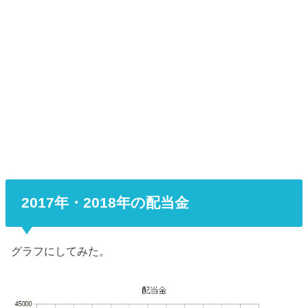
2017年・2018年の配当金
グラフにしてみた。