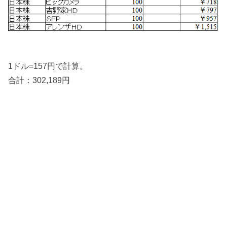
1ドル=157円で計算。
合計：302,189円