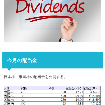
今月の配当金
日本株・米国株の配当金を公開する。