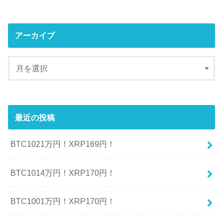
アーカイブ
最近の投稿
BTC1021万円！XRP169円！
BTC1014万円！XRP170円！
BTC1001万円！XRP170円！