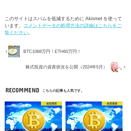
このサイトはスパムを低減するために Akismet を使って
います。
コメントデータの処理方法の詳細はこちらをご
覧ください
。
BTC1068万円！ETH60万円！
株式投資の資産状況を公開（2024年5月）
RECOMMEND
こちらの記事も人気です。
仮想通貨
仮想通貨