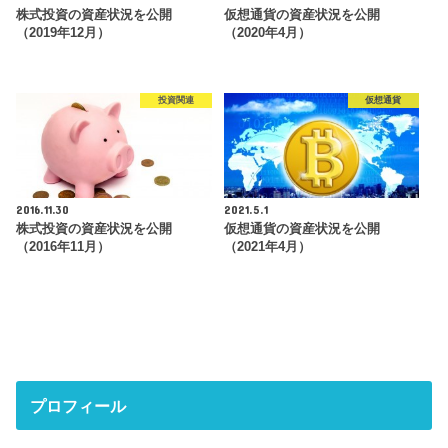
株式投資の資産状況を公開
仮想通貨の資産状況を公開
（2019年12月）
（2020年4月）
投資関連
仮想通貨
2016.11.30
2021.5.1
株式投資の資産状況を公開
仮想通貨の資産状況を公開
（2016年11月）
（2021年4月）
プロフィール