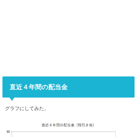
直近４年間の配当金
グラフにしてみた。