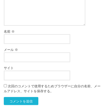
名前
※
メール
※
サイト
次回のコメントで使用するためブラウザーに自分の名前、メー
ルアドレス、サイトを保存する。