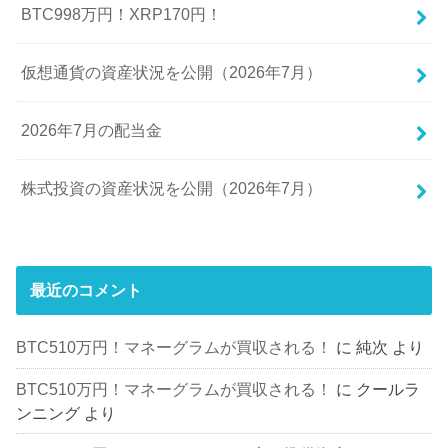
BTC998万円！XRP170円！
仮想通貨の資産状況を公開（2026年7月）
2026年7月の配当金
株式投資の資産状況を公開（2026年7月）
最近のコメント
BTC510万円！マネーグラムが買収される！
に
純次
より
BTC510万円！マネーグラムが買収される！
に
クールラ
ンニング
より