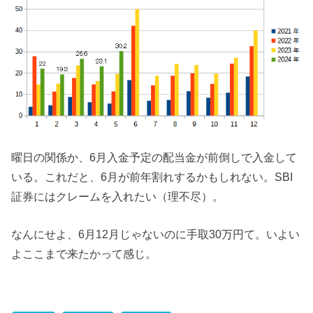
曜日の関係か、6月入金予定の配当金が前倒しで入金して
いる。これだと、6月が前年割れするかもしれない。SBI
証券にはクレームを入れたい（理不尽）。
なんにせよ、6月12月じゃないのに手取30万円て。いよい
よここまで来たかって感じ。