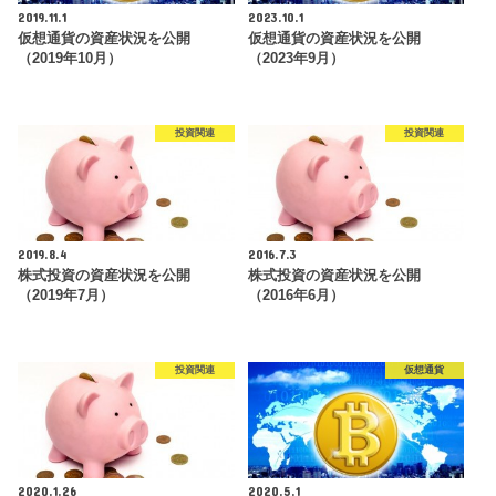
2019.11.1
2023.10.1
仮想通貨の資産状況を公開
仮想通貨の資産状況を公開
（2019年10月）
（2023年9月）
投資関連
投資関連
2019.8.4
2016.7.3
株式投資の資産状況を公開
株式投資の資産状況を公開
（2019年7月）
（2016年6月）
投資関連
仮想通貨
2020.1.26
2020.5.1