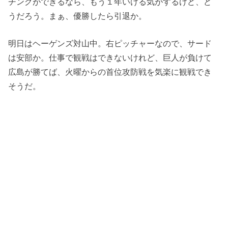
チングができるなら、もう１年いける気がするけど、ど
うだろう。まぁ、優勝したら引退か。
明日はヘーゲンズ対山中。右ピッチャーなので、サード
は安部か。仕事で観戦はできないけれど、巨人が負けて
広島が勝てば、火曜からの首位攻防戦を気楽に観戦でき
そうだ。