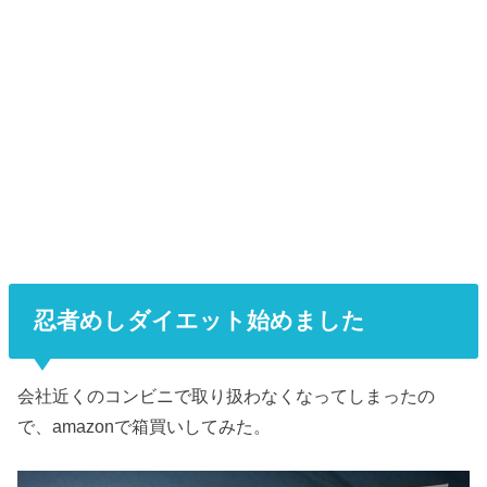
忍者めしダイエット始めました
会社近くのコンビニで取り扱わなくなってしまったの
で、amazonで箱買いしてみた。