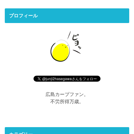
プロフィール
広島カープファン。
不労所得万歳。