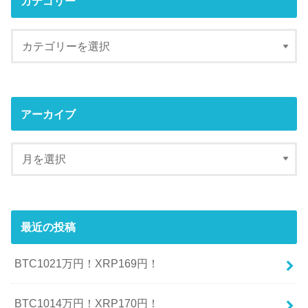
カテゴリー
アーカイブ
最近の投稿
BTC1021万円！XRP169円！
BTC1014万円！XRP170円！