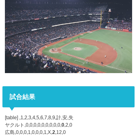
試合結果
[table] ,1,2,3,4,5,6,7,8,9,計,安,失
ヤクルト,0,0,0,0,0,0,0,0,0,
0
,2,0
広島,0,0,0,1,0,0,0,1,X,
2
,12,0