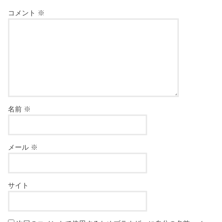
コメント
※
名前
※
メール
※
サイト