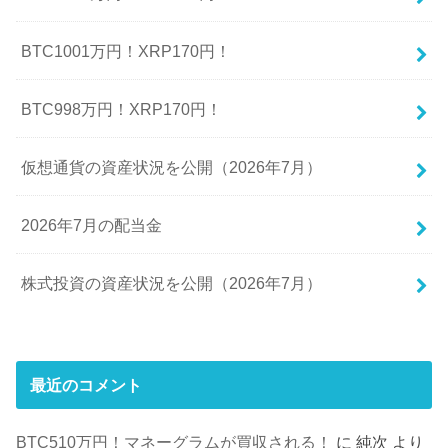
BTC1001万円！XRP170円！
BTC998万円！XRP170円！
仮想通貨の資産状況を公開（2026年7月）
2026年7月の配当金
株式投資の資産状況を公開（2026年7月）
最近のコメント
BTC510万円！マネーグラムが買収される！
に
純次
より