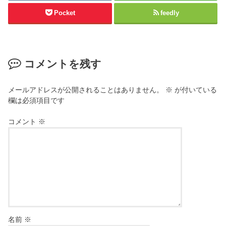
Pocket
feedly
コメントを残す
メールアドレスが公開されることはありません。
※
が付いている
欄は必須項目です
コメント
※
名前
※