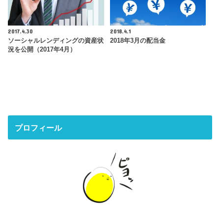
2017.4.30
2018.4.1
ソーシャルレンディングの資産状
2018年3月の配当金
況を公開（2017年4月）
プロフィール