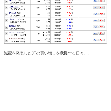
減配を発表したJTの買い増しを我慢する日々。。