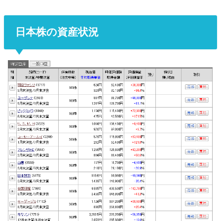
日本株の資産状況