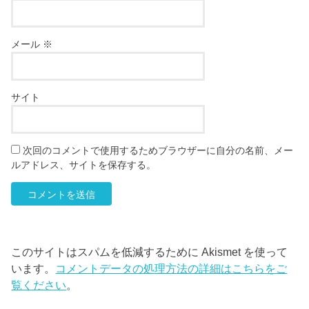
メール
※
サイト
次回のコメントで使用するためブラウザーに自分の名前、メー
ルアドレス、サイトを保存する。
このサイトはスパムを低減するために Akismet を使って
います。
コメントデータの処理方法の詳細はこちらをご
覧ください
。