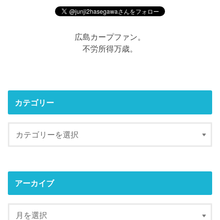
広島カープファン。
不労所得万歳。
カテゴリー
アーカイブ