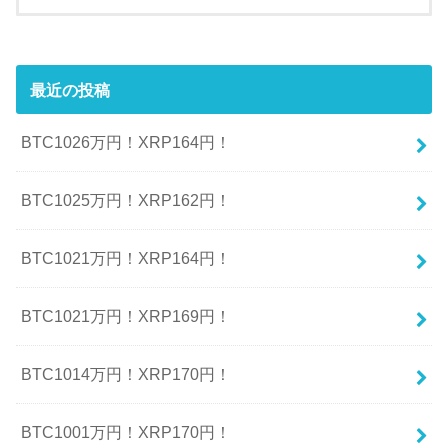
最近の投稿
BTC1026万円！XRP164円！
BTC1025万円！XRP162円！
BTC1021万円！XRP164円！
BTC1021万円！XRP169円！
BTC1014万円！XRP170円！
BTC1001万円！XRP170円！