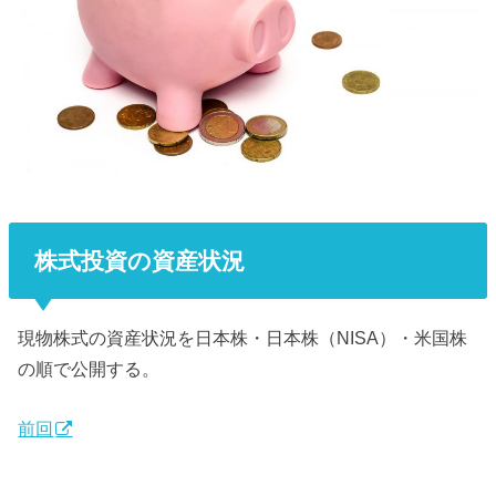
株式投資の資産状況
現物株式の資産状況を日本株・日本株（NISA）・米国株
の順で公開する。
前回