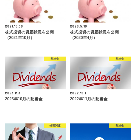
2021.10.30
2020.5.10
株式投資の資産状況を公開
株式投資の資産状況を公開
（2021年10月）
（2020年4月）
配当金
配当金
2023.11.3
2022.12.1
2023年10月の配当金
2022年11月の配当金
投資関連
配当金