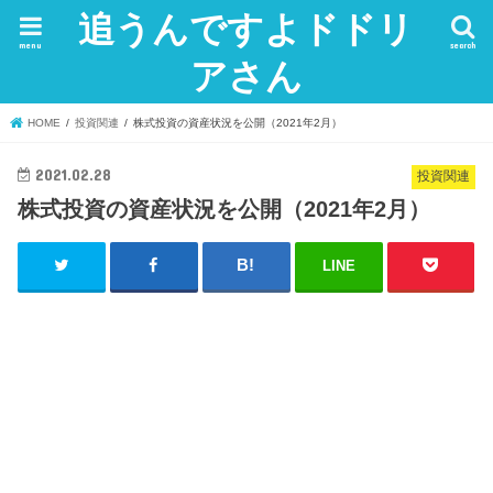
追うんですよドドリ
menu
search
アさん
HOME
投資関連
株式投資の資産状況を公開（2021年2月）
2021.02.28
投資関連
株式投資の資産状況を公開（2021年2月）
LINE