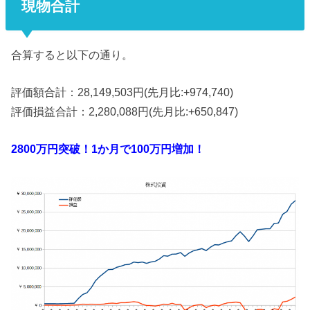
現物合計
合算すると以下の通り。
評価額合計：28,149,503円(先月比:+974,740)
評価損益合計：2,280,088円(先月比:+650,847)
2800万円突破！1か月で100万円増加！