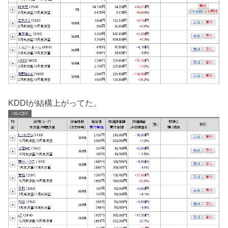
KDDIが結構上がってた。