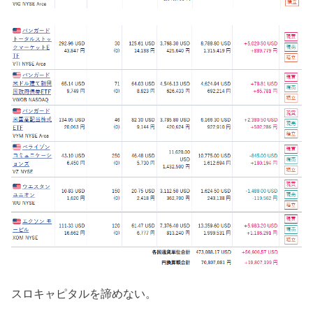
スロキャピタルを諦めない。