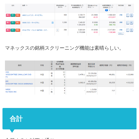
マネックスの銘柄スクリーニング機能は素晴らしい。
合計