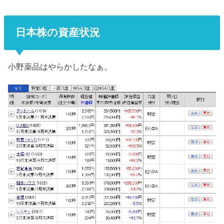
日本株の資産状況
小野薬品はやらかしたなぁ。