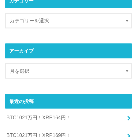
カテゴリー
アーカイブ
最近の投稿
BTC1021万円！XRP164円！
BTC1021万円！XRP169円！