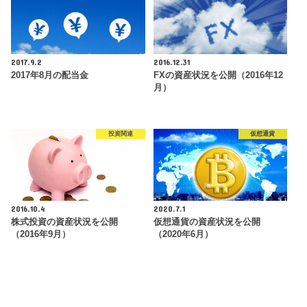
2017.9.2
2016.12.31
2017年8月の配当金
FXの資産状況を公開（2016年12
月）
投資関連
仮想通貨
2016.10.4
2020.7.1
株式投資の資産状況を公開
仮想通貨の資産状況を公開
（2016年9月）
（2020年6月）