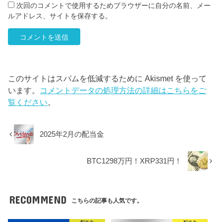
次回のコメントで使用するためブラウザーに自分の名前、メー
ルアドレス、サイトを保存する。
このサイトはスパムを低減するために Akismet を使って
います。
コメントデータの処理方法の詳細はこちらをご
覧ください
。
2025年2月の配当金
BTC1298万円！XRP331円！
RECOMMEND
こちらの記事も人気です。