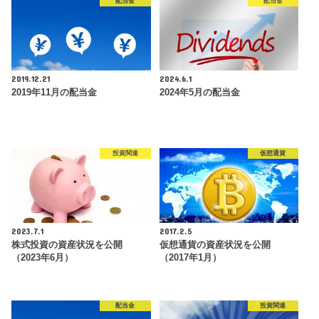
配当金
配当金
2019.12.21
2024.6.1
2019年11月の配当金
2024年5月の配当金
投資関連
仮想通貨
2023.7.1
2017.2.5
株式投資の資産状況を公開
仮想通貨の資産状況を公開
（2023年6月）
（2017年1月）
配当金
投資関連