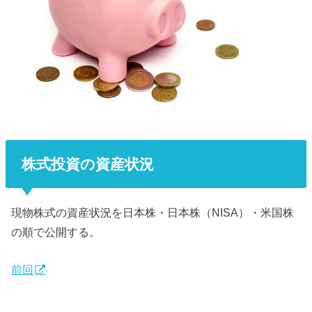
株式投資の資産状況
現物株式の資産状況を日本株・日本株（NISA）・米国株
の順で公開する。
前回