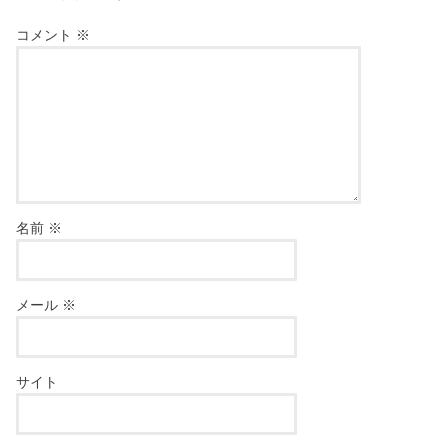
コメント
※
名前
※
メール
※
サイト