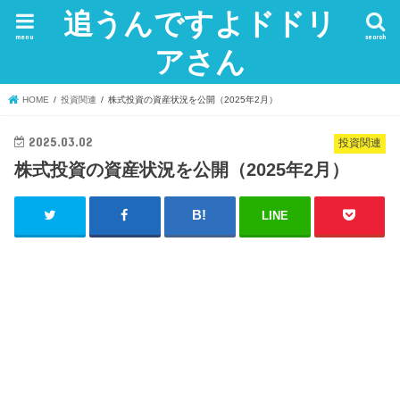
追うんですよドドリ
menu
search
アさん
HOME
投資関連
株式投資の資産状況を公開（2025年2月）
2025.03.02
投資関連
株式投資の資産状況を公開（2025年2月）
LINE