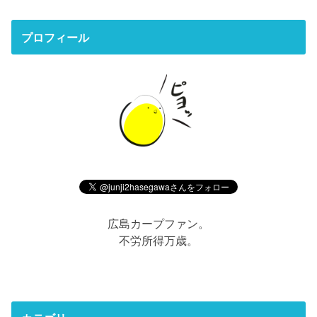
プロフィール
広島カープファン。
不労所得万歳。