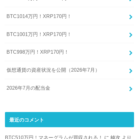
BTC1014万円！XRP170円！
BTC1001万円！XRP170円！
BTC998万円！XRP170円！
仮想通貨の資産状況を公開（2026年7月）
2026年7月の配当金
最近のコメント
BTC510万円！マネーグラムが買収される！
に
純次
より