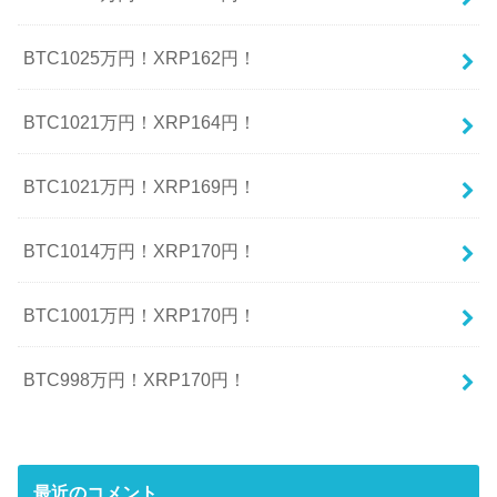
BTC1025万円！XRP162円！
BTC1021万円！XRP164円！
BTC1021万円！XRP169円！
BTC1014万円！XRP170円！
BTC1001万円！XRP170円！
BTC998万円！XRP170円！
最近のコメント