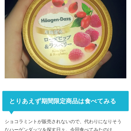
とりあえず期間限定商品は食べてみる
ショコラミントが販売されないので、代わりになりそう
なハーゲンダッツを探す日々。今回食べてみたのは、