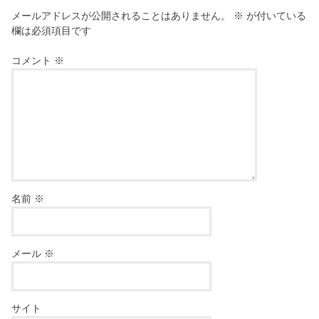
メールアドレスが公開されることはありません。
※
が付いている
欄は必須項目です
コメント
※
名前
※
メール
※
サイト