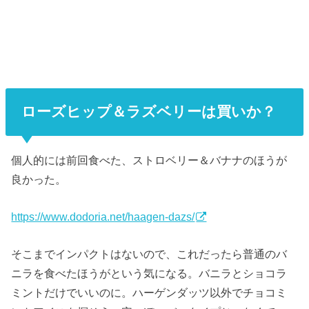
ローズヒップ＆ラズベリーは買いか？
個人的には前回食べた、ストロベリー＆バナナのほうが
良かった。
https://www.dodoria.net/haagen-dazs/
そこまでインパクトはないので、これだったら普通のバ
ニラを食べたほうがという気になる。バニラとショコラ
ミントだけでいいのに。ハーゲンダッツ以外でチョコミ