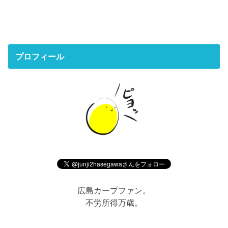
プロフィール
広島カープファン。
不労所得万歳。