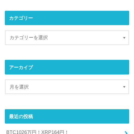
カテゴリー
アーカイブ
最近の投稿
BTC1026万円！XRP164円！