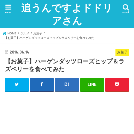
追うんですよドドリ
menu
search
アさん
HOME
グルメ
お菓子
【お菓子】ハーゲンダッツローズヒップ＆ラズベリーを食べてみた
2016.06.14
お菓子
【お菓子】ハーゲンダッツローズヒップ＆ラ
ズベリーを食べてみた
LINE