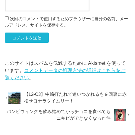
次回のコメントで使用するためブラウザーに自分の名前、メー
ルアドレス、サイトを保存する。
このサイトはスパムを低減するために Akismet を使って
います。
コメントデータの処理方法の詳細はこちらをご
覧ください
。
【L2-C3】中崎打たれて追いつかれるも９回裏に赤
松サヨナラタイムリー！
バンビウィンクを飲み始めてからチョコを食べても
ニキビができなくなった件