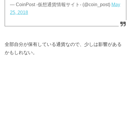
— CoinPost -仮想通貨情報サイト- (@coin_post)
May
25, 2018
全部自分が保有している通貨なので、少しは影響がある
かもしれない。