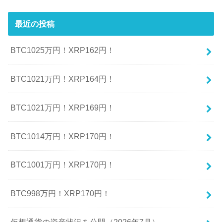
最近の投稿
BTC1025万円！XRP162円！
BTC1021万円！XRP164円！
BTC1021万円！XRP169円！
BTC1014万円！XRP170円！
BTC1001万円！XRP170円！
BTC998万円！XRP170円！