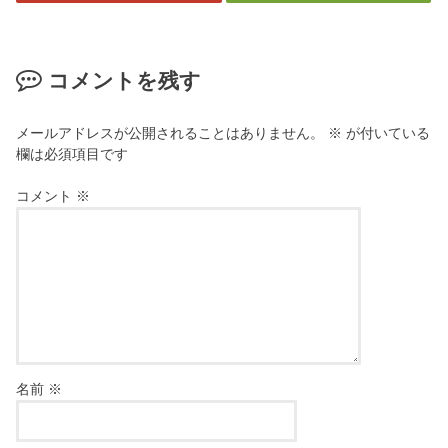
コメントを残す
メールアドレスが公開されることはありません。
※
が付いている
欄は必須項目です
コメント
※
名前
※