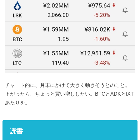
チャート的に、月末にかけて大きく動きそうとのこと。
下がったら、ちょっと買い増ししたい。BTCとADKとIXT
あたりを。
読書