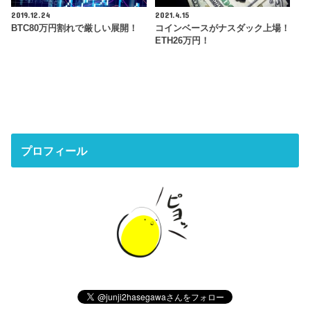
2019.12.24
2021.4.15
BTC80万円割れで厳しい展開！
コインベースがナスダック上場！
ETH26万円！
プロフィール