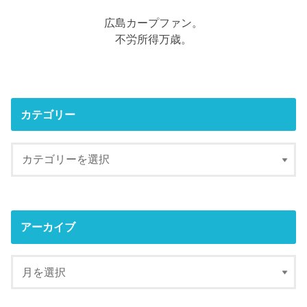
広島カープファン。
不労所得万歳。
カテゴリー
アーカイブ