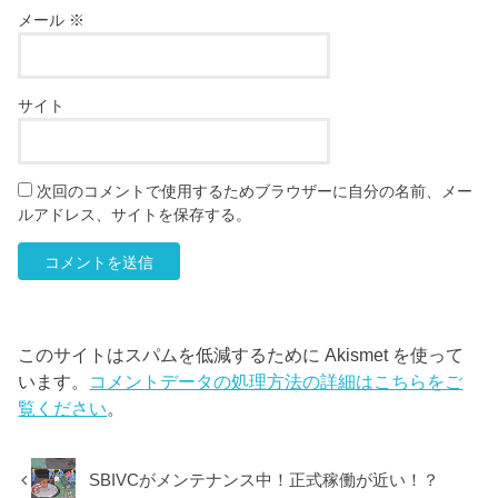
メール
※
サイト
次回のコメントで使用するためブラウザーに自分の名前、メー
ルアドレス、サイトを保存する。
このサイトはスパムを低減するために Akismet を使って
います。
コメントデータの処理方法の詳細はこちらをご
覧ください
。
SBIVCがメンテナンス中！正式稼働が近い！？