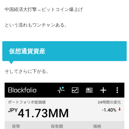
中国経済大打撃→ビットコイン爆上げ
という流れもワンチャンある。
仮想通貨資産
そしてさらに下がる。