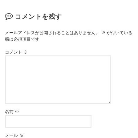
コメントを残す
メールアドレスが公開されることはありません。
※
が付いている
欄は必須項目です
コメント
※
名前
※
メール
※