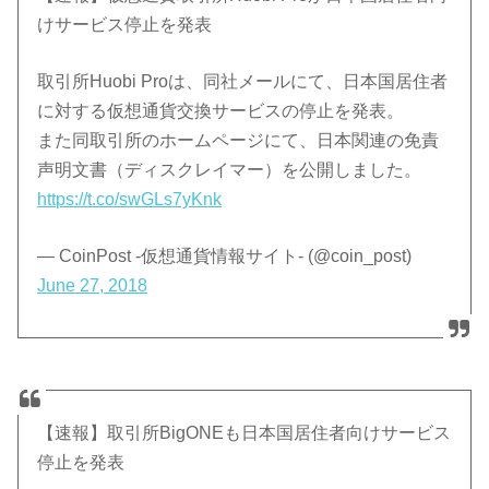
けサービス停止を発表
取引所Huobi Proは、同社メールにて、日本国居住者
に対する仮想通貨交換サービスの停止を発表。
また同取引所のホームページにて、日本関連の免責
声明文書（ディスクレイマー）を公開しました。
https://t.co/swGLs7yKnk
— CoinPost -仮想通貨情報サイト- (@coin_post)
June 27, 2018
【速報】取引所BigONEも日本国居住者向けサービス
停止を発表