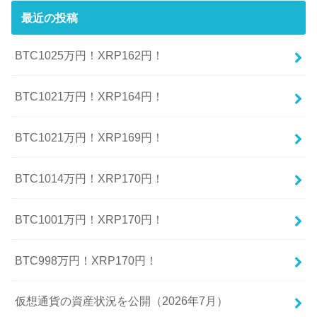
最近の投稿
BTC1025万円！XRP162円！
BTC1021万円！XRP164円！
BTC1021万円！XRP169円！
BTC1014万円！XRP170円！
BTC1001万円！XRP170円！
BTC998万円！XRP170円！
仮想通貨の資産状況を公開（2026年7月）