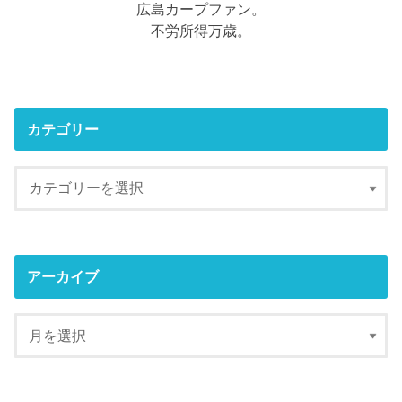
広島カープファン。
不労所得万歳。
カテゴリー
アーカイブ