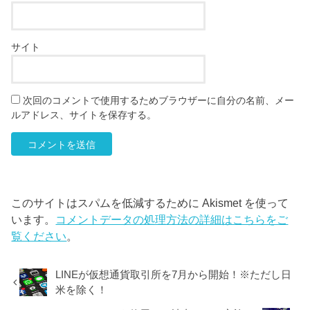
サイト
次回のコメントで使用するためブラウザーに自分の名前、メー
ルアドレス、サイトを保存する。
このサイトはスパムを低減するために Akismet を使って
います。
コメントデータの処理方法の詳細はこちらをご
覧ください
。
LINEが仮想通貨取引所を7月から開始！※ただし日
米を除く！