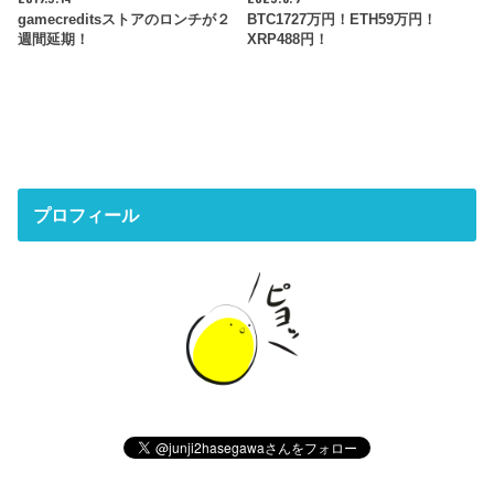
gamecreditsストアのロンチが２
BTC1727万円！ETH59万円！
週間延期！
XRP488円！
プロフィール