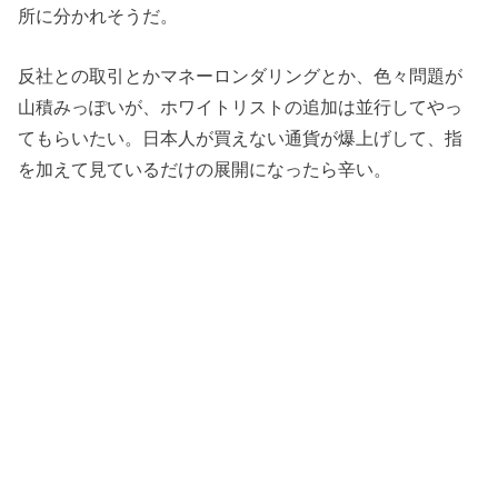
所に分かれそうだ。
反社との取引とかマネーロンダリングとか、色々問題が
山積みっぽいが、ホワイトリストの追加は並行してやっ
てもらいたい。日本人が買えない通貨が爆上げして、指
を加えて見ているだけの展開になったら辛い。