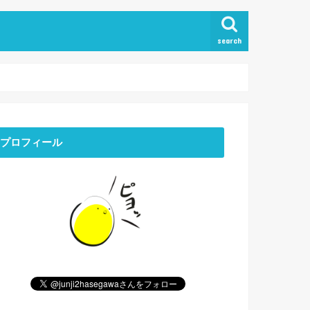
search
プロフィール