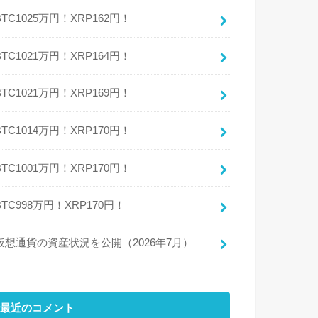
BTC1025万円！XRP162円！
BTC1021万円！XRP164円！
BTC1021万円！XRP169円！
BTC1014万円！XRP170円！
BTC1001万円！XRP170円！
BTC998万円！XRP170円！
仮想通貨の資産状況を公開（2026年7月）
最近のコメント