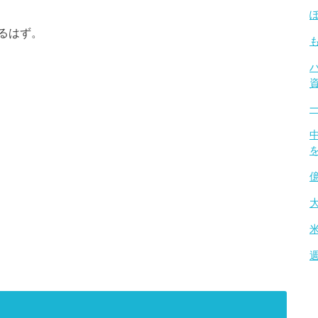
くるはず。