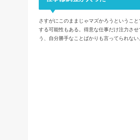
さすがにこのままじゃマズかろうということ
する可能性もある。得意な仕事だけ注力させ
う、自分勝手なことばかりも言ってられない