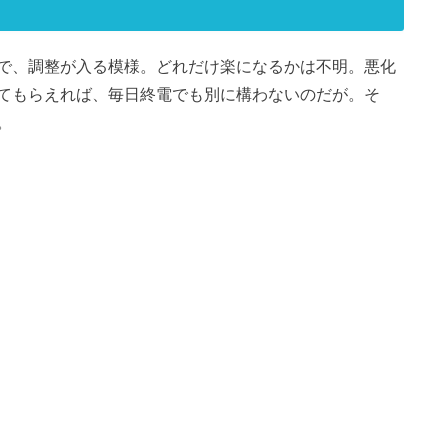
で、調整が入る模様。どれだけ楽になるかは不明。悪化
てもらえれば、毎日終電でも別に構わないのだが。そ
。