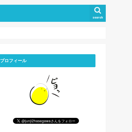
search
プロフィール