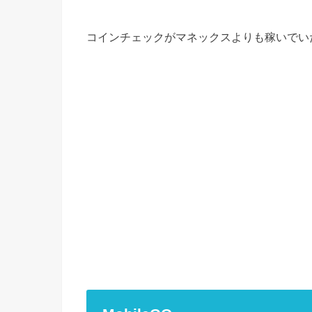
コインチェックがマネックスよりも稼いでい