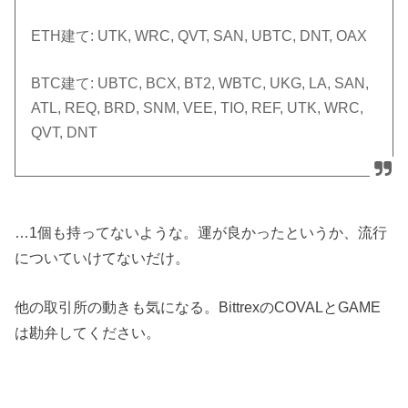
ETH建て: UTK, WRC, QVT, SAN, UBTC, DNT, OAX
BTC建て: UBTC, BCX, BT2, WBTC, UKG, LA, SAN,
ATL, REQ, BRD, SNM, VEE, TIO, REF, UTK, WRC,
QVT, DNT
…1個も持ってないような。運が良かったというか、流行
についていけてないだけ。
他の取引所の動きも気になる。BittrexのCOVALとGAME
は勘弁してください。