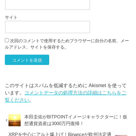
サイト
次回のコメントで使用するためブラウザーに自分の名前、メー
ルアドレス、サイトを保存する。
このサイトはスパムを低減するために Akismet を使って
います。
コメントデータの処理方法の詳細はこちらをご
覧ください
。
本田圭佑がBITPOINTイメージキャラクターに！仮
想通貨資産は3000万円復帰！
XRPを中心にアルト爆上げ！Binanceが欧州法定通