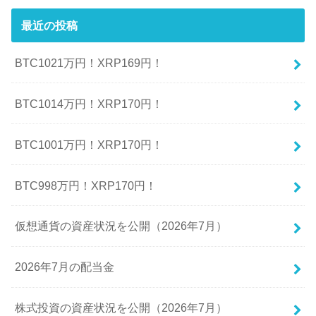
最近の投稿
BTC1021万円！XRP169円！
BTC1014万円！XRP170円！
BTC1001万円！XRP170円！
BTC998万円！XRP170円！
仮想通貨の資産状況を公開（2026年7月）
2026年7月の配当金
株式投資の資産状況を公開（2026年7月）