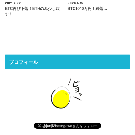
2021.4.22
2024.6.15
BTC再び下落！ETHのみ少し戻
BTC1040万円！続落…
す！
プロフィール