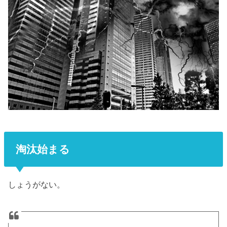
淘汰始まる
しょうがない。