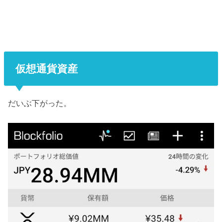
仮想通貨資産
だいぶ下がった。