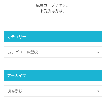
広島カープファン。
不労所得万歳。
カテゴリー
アーカイブ