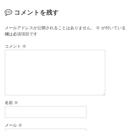
コメントを残す
メールアドレスが公開されることはありません。
※
が付いている
欄は必須項目です
コメント
※
名前
※
メール
※