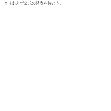
とりあえず公式の発表を待とう。