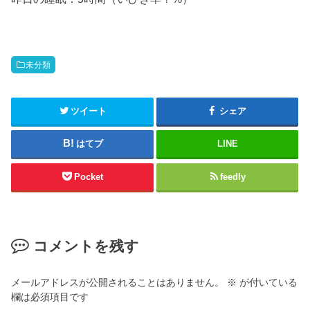
未分類
ツイート
シェア
はてブ
LINE
Pocket
feedly
コメントを残す
メールアドレスが公開されることはありません。
※
が付いている
欄は必須項目です