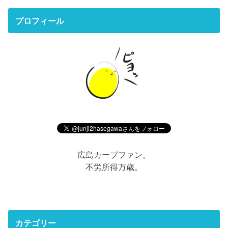
プロフィール
広島カープファン。
不労所得万歳。
カテゴリー