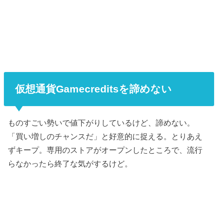
仮想通貨Gamecreditsを諦めない
ものすごい勢いで値下がりしているけど、諦めない。
「買い増しのチャンスだ」と好意的に捉える。とりあえ
ずキープ。専用のストアがオープンしたところで、流行
らなかったら終了な気がするけど。