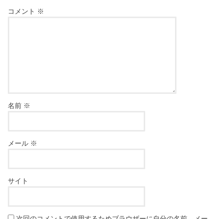
コメント
※
名前
※
メール
※
サイト
次回のコメントで使用するためブラウザーに自分の名前、メー