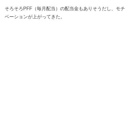
そろそろPFF（毎月配当）の配当金もありそうだし、モチ
ベーションが上がってきた。