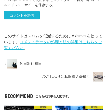
ルアドレス、サイトを保存する。
このサイトはスパムを低減するために Akismet を使って
います。
コメントデータの処理方法の詳細はこちらをご
覧ください
。
休日出社初日
ひさしぶりに私服購入@横浜
RECOMMEND
こちらの記事も人気です。
未分類
未分類