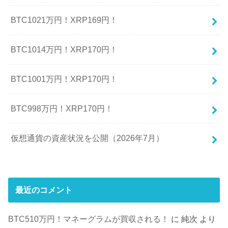
BTC1021万円！XRP169円！
BTC1014万円！XRP170円！
BTC1001万円！XRP170円！
BTC998万円！XRP170円！
仮想通貨の資産状況を公開（2026年7月）
最近のコメント
BTC510万円！マネーグラムが買収される！
に
純次
より