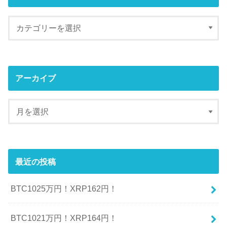
アーカイブ
最近の投稿
BTC1025万円！XRP162円！
BTC1021万円！XRP164円！