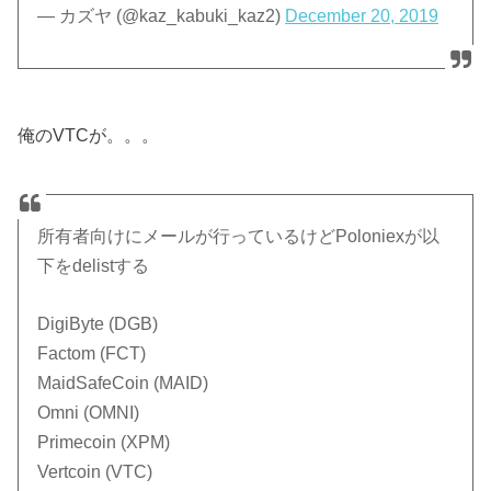
— カズヤ (@kaz_kabuki_kaz2)
December 20, 2019
俺のVTCが。。。
所有者向けにメールが行っているけどPoloniexが以
下をdelistする
DigiByte (DGB)
Factom (FCT)
MaidSafeCoin (MAID)
Omni (OMNI)
Primecoin (XPM)
Vertcoin (VTC)