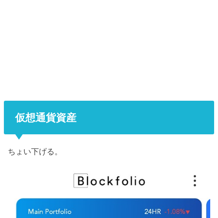
仮想通貨資産
ちょい下げる。