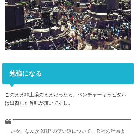
勉強になる
このまま非上場のままだったら、ベンチャーキャピタル
は出資した旨味が無いですし。
いや、なんか XRP の使い道について、Ｒ社の計画よ