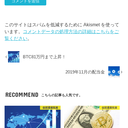
このサイトはスパムを低減するために Akismet を使って
います。
コメントデータの処理方法の詳細はこちらをご
覧ください
。
BTC81万円まで上昇！
2019年11月の配当金
RECOMMEND
こちらの記事も人気です。
仮想通貨投資
仮想通貨投資