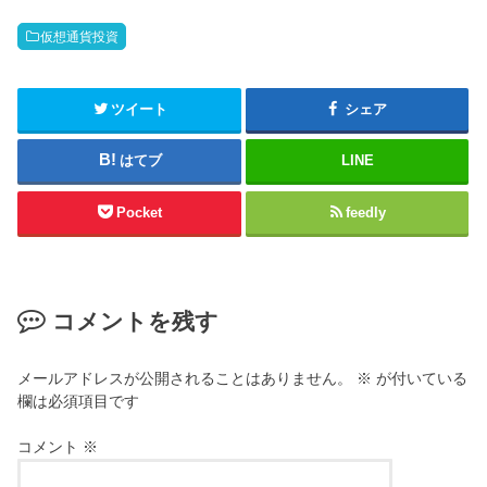
仮想通貨投資
ツイート
シェア
はてブ
LINE
Pocket
feedly
コメントを残す
メールアドレスが公開されることはありません。
※
が付いている
欄は必須項目です
コメント
※