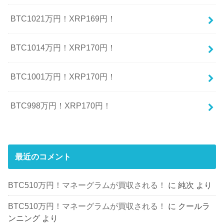
BTC1021万円！XRP169円！
BTC1014万円！XRP170円！
BTC1001万円！XRP170円！
BTC998万円！XRP170円！
最近のコメント
BTC510万円！マネーグラムが買収される！
に
純次
より
BTC510万円！マネーグラムが買収される！
に
クールラ
ンニング
より