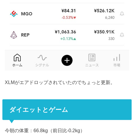
XLMがエアドロップされていたのでちょっと更新。
ダイエットとゲーム
今朝の体重：66.8kg（前日比-0.2kg）