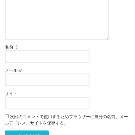
名前
※
メール
※
サイト
次回のコメントで使用するためブラウザーに自分の名前、メー
ルアドレス、サイトを保存する。