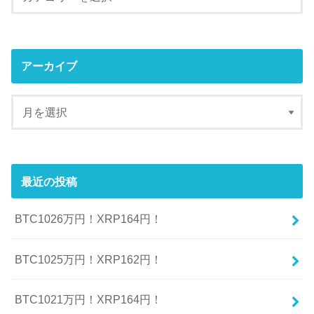
アーカイブ
最近の投稿
BTC1026万円！XRP164円！
BTC1025万円！XRP162円！
BTC1021万円！XRP164円！