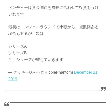
ベンチャーは資金調達を成長に合わせて投資をうけ
いれます
最初はエンジェルラウンドで小額から。複数回ある
場合も有るが、次は
シリーズA
シリーズB
と、シリーズが増えていきます
— クッキー/XRP (@RipplePhantom)
December 21,
2019