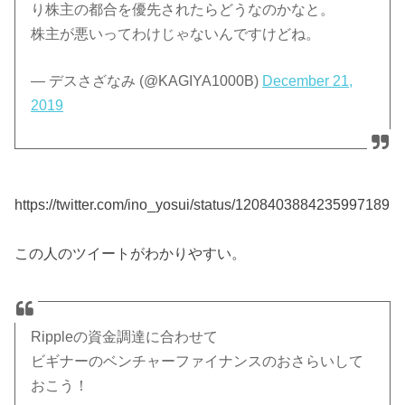
り株主の都合を優先されたらどうなのかなと。
株主が悪いってわけじゃないんですけどね。
— デスさざなみ (@KAGIYA1000B)
December 21,
2019
https://twitter.com/ino_yosui/status/1208403884235997189
この人のツイートがわかりやすい。
Rippleの資金調達に合わせて
ビギナーのベンチャーファイナンスのおさらいして
おこう！