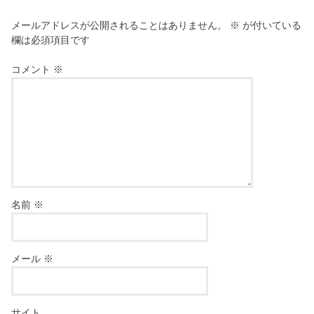
メールアドレスが公開されることはありません。
※
が付いている
欄は必須項目です
コメント
※
名前
※
メール
※
サイト