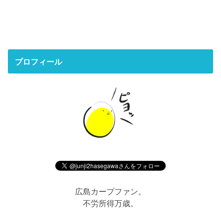
プロフィール
広島カープファン。
不労所得万歳。