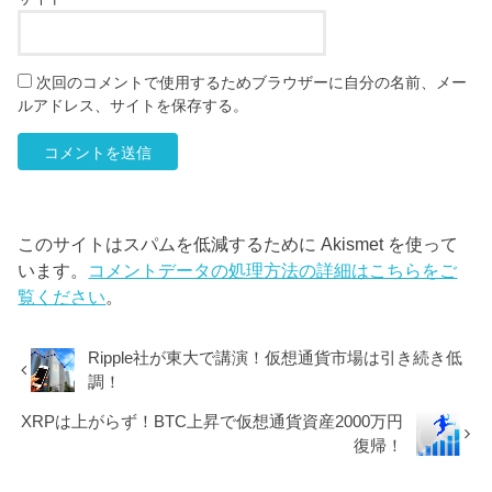
次回のコメントで使用するためブラウザーに自分の名前、メー
ルアドレス、サイトを保存する。
このサイトはスパムを低減するために Akismet を使って
います。
コメントデータの処理方法の詳細はこちらをご
覧ください
。
Ripple社が東大で講演！仮想通貨市場は引き続き低
調！
XRPは上がらず！BTC上昇で仮想通貨資産2000万円
復帰！