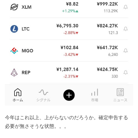
今年はこれ以上、上がらないのだろうか。確定申告する
必要が無さそうな状態。。。