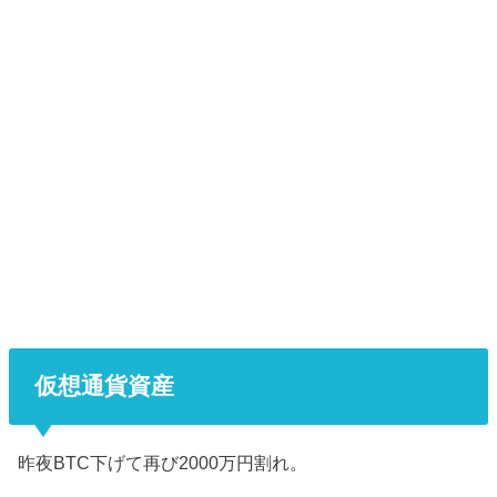
仮想通貨資産
昨夜BTC下げて再び2000万円割れ。