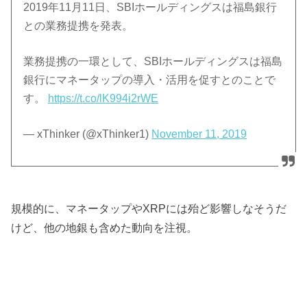
2019年11月11日、SBIホールディングスは福島銀行
との業務提携を発表。
業務提携の一環として、SBIホールディングスは福島
銀行にマネータップの導入・活用を促すとのことで
す。
https://t.co/lK994i2rWE
— xThinker (@xThinker1)
November 11, 2019
規模的に、マネータップやXRPには殆ど影響しなそうだ
けど、他の地銀も含めた動向を注視。