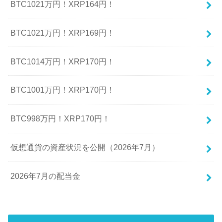
BTC1021万円！XRP164円！
BTC1021万円！XRP169円！
BTC1014万円！XRP170円！
BTC1001万円！XRP170円！
BTC998万円！XRP170円！
仮想通貨の資産状況を公開（2026年7月）
2026年7月の配当金