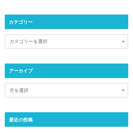
カテゴリー
アーカイブ
最近の投稿