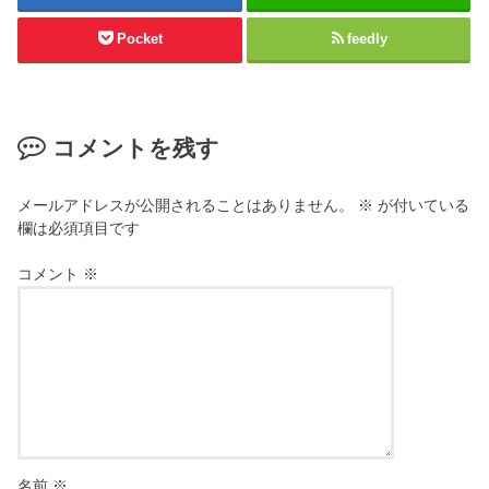
Pocket
feedly
コメントを残す
メールアドレスが公開されることはありません。
※
が付いている
欄は必須項目です
コメント
※
名前
※