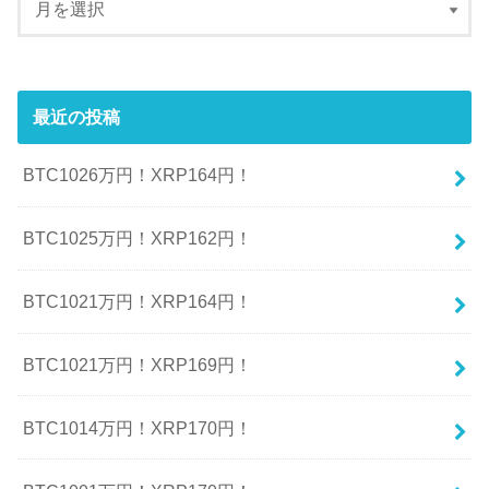
最近の投稿
BTC1026万円！XRP164円！
BTC1025万円！XRP162円！
BTC1021万円！XRP164円！
BTC1021万円！XRP169円！
BTC1014万円！XRP170円！