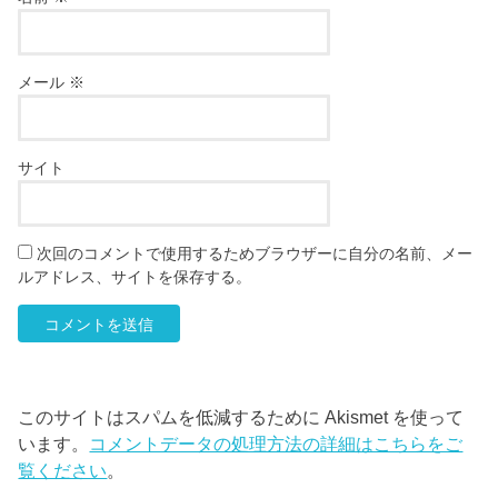
メール
※
サイト
次回のコメントで使用するためブラウザーに自分の名前、メー
ルアドレス、サイトを保存する。
このサイトはスパムを低減するために Akismet を使って
います。
コメントデータの処理方法の詳細はこちらをご
覧ください
。