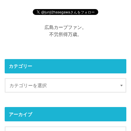
広島カープファン。
不労所得万歳。
カテゴリー
アーカイブ