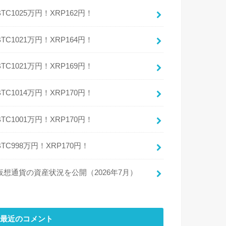
BTC1025万円！XRP162円！
BTC1021万円！XRP164円！
BTC1021万円！XRP169円！
BTC1014万円！XRP170円！
BTC1001万円！XRP170円！
BTC998万円！XRP170円！
仮想通貨の資産状況を公開（2026年7月）
最近のコメント