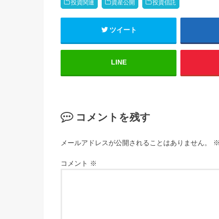
投資関連
資産公開
投資信託
ツイート
LINE
コメントを残す
メールアドレスが公開されることはありません。
コメント
※