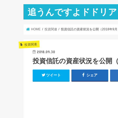
追うんですよドドリア
HOME
投資関連
投資信託の資産状況を公開（2018年9月
投資関連
2018.09.30
投資信託の資産状況を公開（2
ツイート
シェア