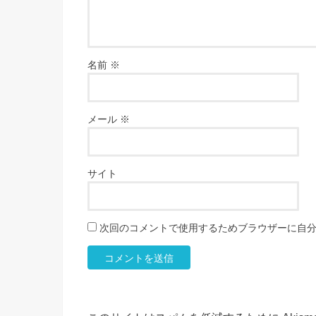
名前
※
メール
※
サイト
次回のコメントで使用するためブラウザーに自