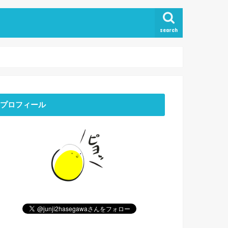
search
プロフィール