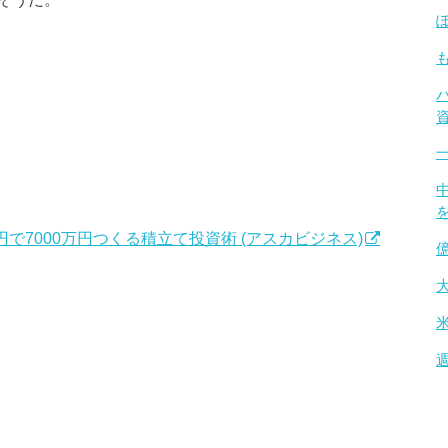
で7000万円つくる積立て投資術 (アスカビジネス)