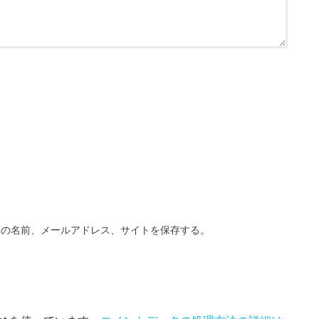
分の名前、メールアドレス、サイトを保存する。