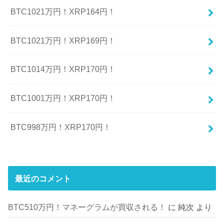
BTC1021万円！XRP164円！
BTC1021万円！XRP169円！
BTC1014万円！XRP170円！
BTC1001万円！XRP170円！
BTC998万円！XRP170円！
最近のコメント
BTC510万円！マネーグラムが買収される！
に
純次
より