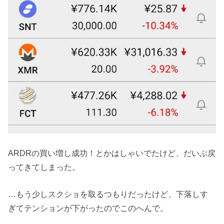
ARDRの買い増し成功！とかはしゃいでたけど、だいぶ戻
ってきてしまった。
…もう少しスクショを取るつもりだったけど、下落しす
ぎてテンションが下がったのでこのへんで。