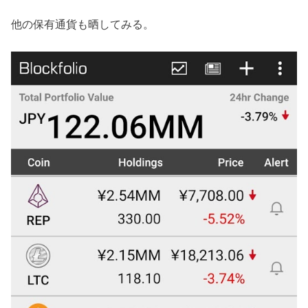
他の保有通貨も晒してみる。