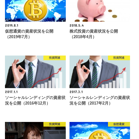
2019.8.1
2018.5.4
仮想通貨の資産状況を公開
株式投資の資産状況を公開
（2019年7月）
（2018年4月）
投資関連
投資関連
2017.1.1
2017.3.1
ソーシャルレンディングの資産状
ソーシャルレンディングの資産状
況を公開（2016年12月）
況を公開（2017年2月）
投資関連
仮想通貨