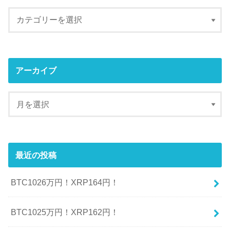
アーカイブ
最近の投稿
BTC1026万円！XRP164円！
BTC1025万円！XRP162円！