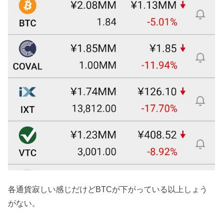
各通貨寂しい感じだけどBTCが下がっている以上しょう
がない。