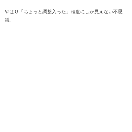
やはり「ちょっと調整入った」程度にしか見えない不思
議。