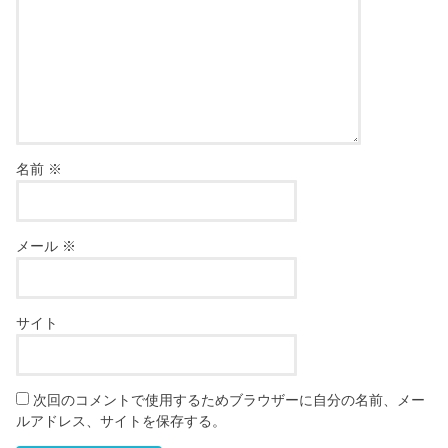
名前
※
メール
※
サイト
次回のコメントで使用するためブラウザーに自分の名前、メー
ルアドレス、サイトを保存する。