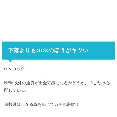
下落よりもGOXのほうがキツい
ccショック。
NEM以外の通貨が出金可能になるかどうか、そこだけ心
配している。
偶数月は上がる説を信じてガチホ継続！