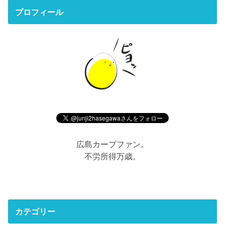
プロフィール
広島カープファン。
不労所得万歳。
カテゴリー