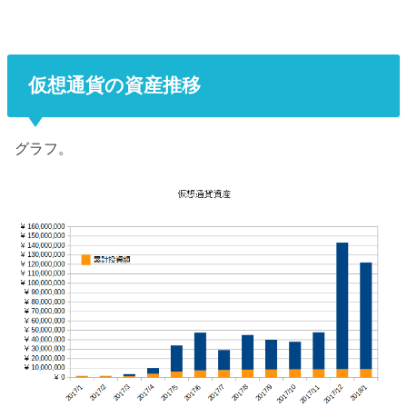
仮想通貨の資産推移
グラフ。