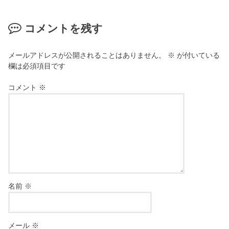
コメントを残す
メールアドレスが公開されることはありません。
※
が付いている
欄は必須項目です
コメント
※
名前
※
メール
※