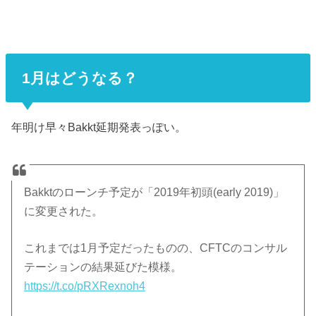
1月はどうなる？
年明け早々Bakkt延期発表っぽい。
Bakktのローンチ予定が「2019年初頭(early 2019)」
に変更された。
これまでは1月予定だったものの、CFTCのコンサル
テーションの結果延びた模様。
https://t.co/pRXRexnoh4