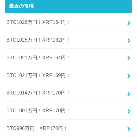
最近の投稿
BTC1026万円！XRP164円！
BTC1025万円！XRP162円！
BTC1021万円！XRP164円！
BTC1021万円！XRP169円！
BTC1014万円！XRP170円！
BTC1001万円！XRP170円！
BTC998万円！XRP170円！