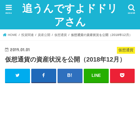
追うんですよドドリ
menu
search
アさん
HOME
投資関連
資産公開
仮想通貨
仮想通貨の資産状況を公開（2018年12月）
2019.01.01
仮想通貨
仮想通貨の資産状況を公開（2018年12月）
LINE