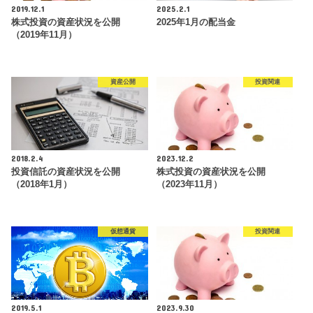
2019.12.1
2025.2.1
株式投資の資産状況を公開
2025年1月の配当金
（2019年11月）
資産公開
投資関連
2018.2.4
2023.12.2
投資信託の資産状況を公開
株式投資の資産状況を公開
（2018年1月）
（2023年11月）
仮想通貨
投資関連
2019.5.1
2023.9.30