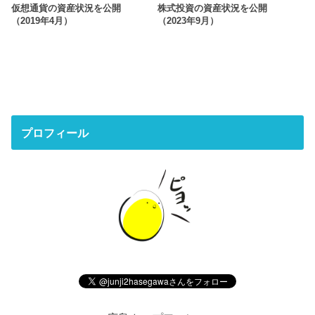
仮想通貨の資産状況を公開
株式投資の資産状況を公開
（2019年4月）
（2023年9月）
プロフィール