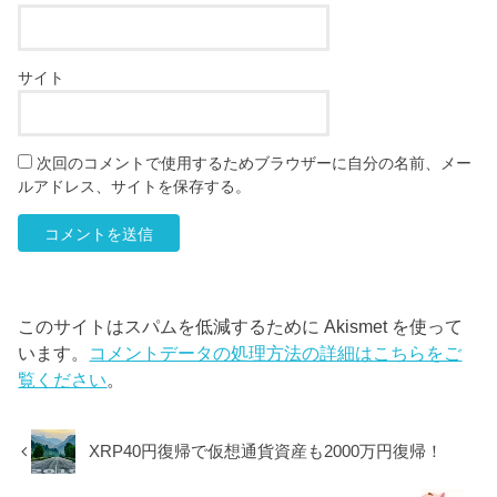
サイト
次回のコメントで使用するためブラウザーに自分の名前、メー
ルアドレス、サイトを保存する。
このサイトはスパムを低減するために Akismet を使って
います。
コメントデータの処理方法の詳細はこちらをご
覧ください
。
XRP40円復帰で仮想通貨資産も2000万円復帰！