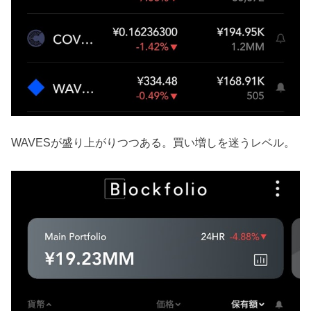
WAVESが盛り上がりつつある。買い増しを迷うレベル。