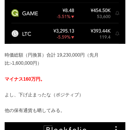
時価総額（円換算）合計 19,230,000円（先月
比:-1,600,000円）
マイナス160万円。
よし、下げ止まったな（ポジティブ）
他の保有通貨も晒してみる。