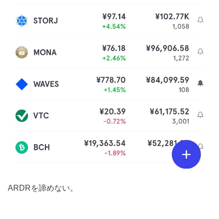
ARDRを諦めない。