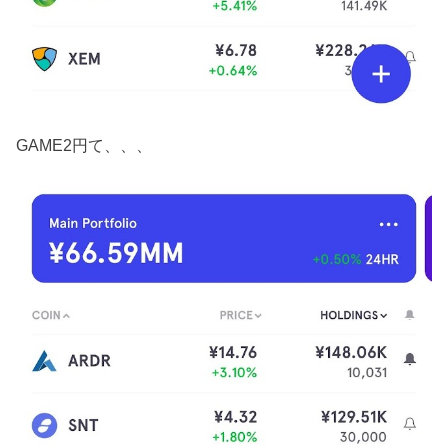
GAME2円て、、、