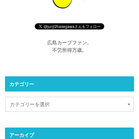
広島カープファン。
不労所得万歳。
カテゴリー
アーカイブ