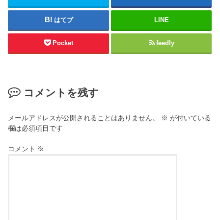
はてブ
LINE
Pocket
feedly
コメントを残す
メールアドレスが公開されることはありません。
※
が付いている
欄は必須項目です
コメント
※