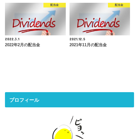
配当金
配当金
2022.3.1
2021.12.5
2022年2月の配当金
2021年11月の配当金
プロフィール