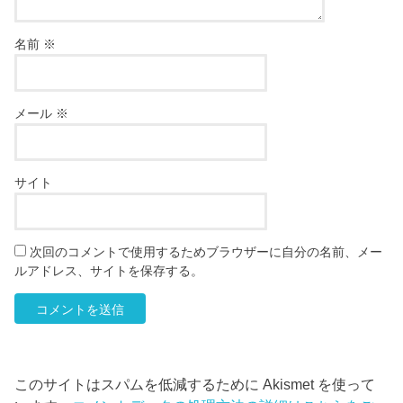
名前
※
メール
※
サイト
次回のコメントで使用するためブラウザーに自分の名前、メー
ルアドレス、サイトを保存する。
このサイトはスパムを低減するために Akismet を使って