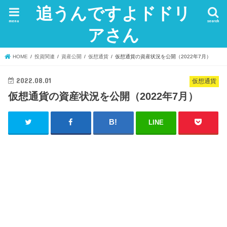
追うんですよドドリ
menu
search
アさん
HOME
投資関連
資産公開
仮想通貨
仮想通貨の資産状況を公開（2022年7月）
2022.08.01
仮想通貨
仮想通貨の資産状況を公開（2022年7月）
LINE