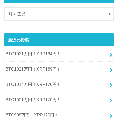
最近の投稿
BTC1021万円！XRP164円！
BTC1021万円！XRP169円！
BTC1014万円！XRP170円！
BTC1001万円！XRP170円！
BTC998万円！XRP170円！