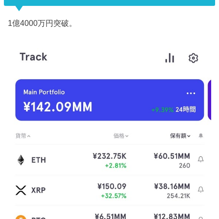
1億4000万円突破。