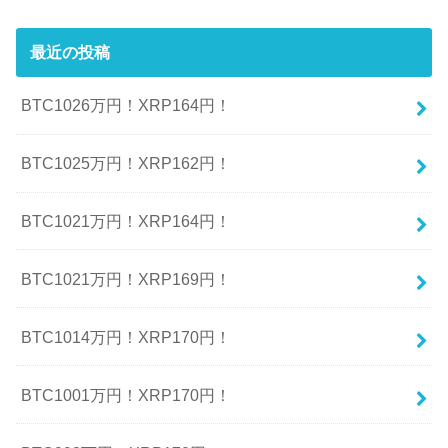
最近の投稿
BTC1026万円！XRP164円！
BTC1025万円！XRP162円！
BTC1021万円！XRP164円！
BTC1021万円！XRP169円！
BTC1014万円！XRP170円！
BTC1001万円！XRP170円！