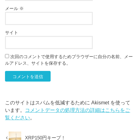
メール
※
サイト
次回のコメントで使用するためブラウザーに自分の名前、メー
ルアドレス、サイトを保存する。
このサイトはスパムを低減するために Akismet を使って
います。
コメントデータの処理方法の詳細はこちらをご
覧ください
。
XRP150円キープ！