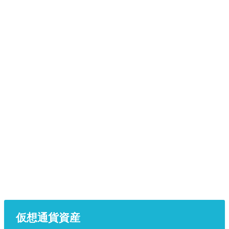
仮想通貨資産