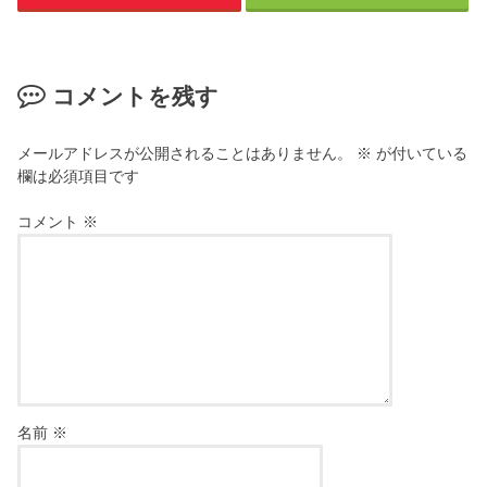
コメントを残す
メールアドレスが公開されることはありません。
※
が付いている
欄は必須項目です
コメント
※
名前
※