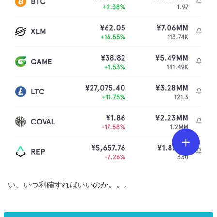
い、いつ利確すればいいのか。。。