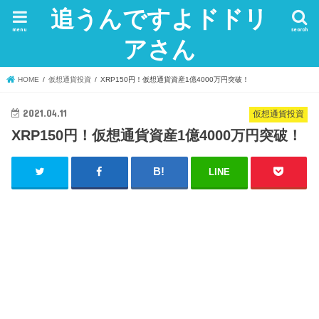
追うんですよドドリ
menu
search
アさん
HOME
仮想通貨投資
XRP150円！仮想通貨資産1億4000万円突破！
2021.04.11
仮想通貨投資
XRP150円！仮想通貨資産1億4000万円突破！
LINE