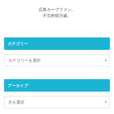
広島カープファン。
不労所得万歳。
カテゴリー
アーカイブ