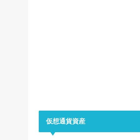
仮想通貨資産