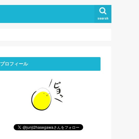
search
プロフィール