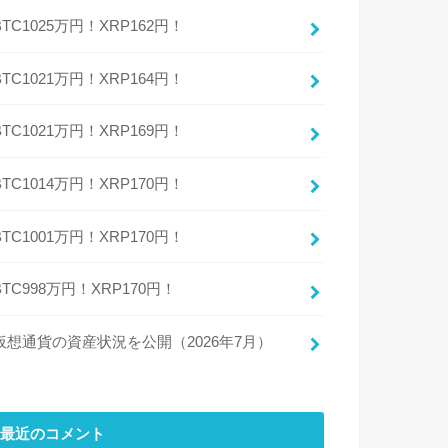
BTC1025万円！XRP162円！
BTC1021万円！XRP164円！
BTC1021万円！XRP169円！
BTC1014万円！XRP170円！
BTC1001万円！XRP170円！
BTC998万円！XRP170円！
仮想通貨の資産状況を公開（2026年7月）
最近のコメント