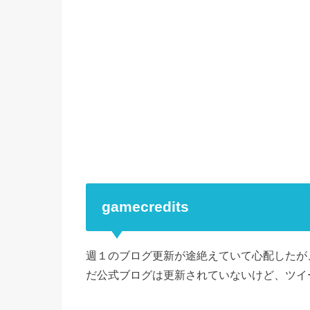
gamecredits
週１のブログ更新が途絶えていて心配したが、
だ公式ブログは更新されていないけど、ツイ