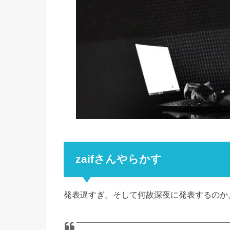
zaifさんやらかす
発表遅すぎ。そして何故深夜に発表するのか