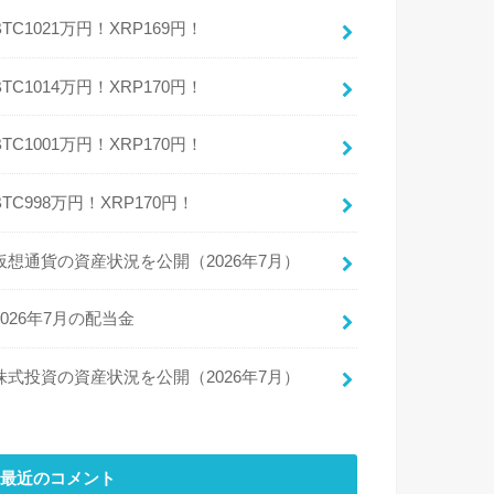
BTC1021万円！XRP169円！
BTC1014万円！XRP170円！
BTC1001万円！XRP170円！
BTC998万円！XRP170円！
仮想通貨の資産状況を公開（2026年7月）
2026年7月の配当金
株式投資の資産状況を公開（2026年7月）
最近のコメント