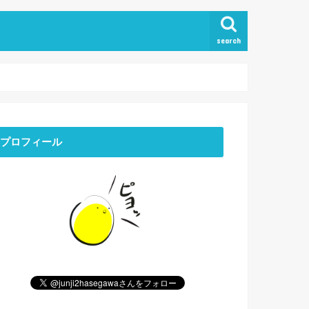
search
プロフィール