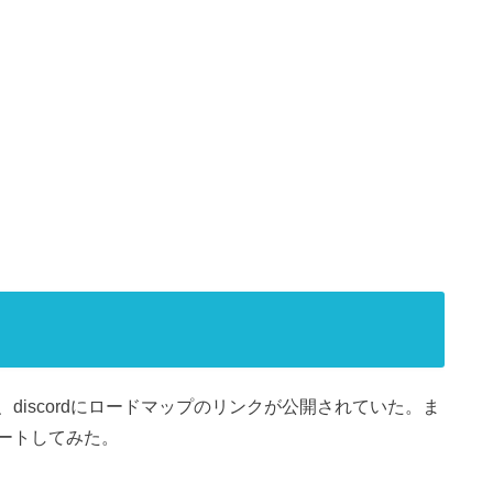
discordにロードマップのリンクが公開されていた。ま
ートしてみた。