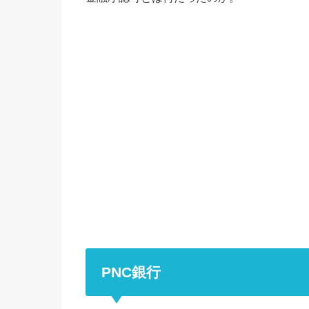
PNC銀行