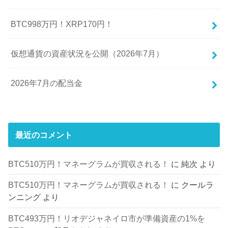
BTC998万円！XRP170円！
仮想通貨の資産状況を公開（2026年7月）
2026年7月の配当金
最近のコメント
BTC510万円！マネーグラムが買収される！
に
純次
より
BTC510万円！マネーグラムが買収される！
に
クールラ
ンニング
より
BTC493万円！リオデジャネイロ市が準備資産の1%を