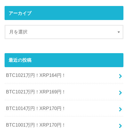
アーカイブ
最近の投稿
BTC1021万円！XRP164円！
BTC1021万円！XRP169円！
BTC1014万円！XRP170円！
BTC1001万円！XRP170円！