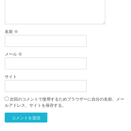
名前
※
メール
※
サイト
次回のコメントで使用するためブラウザーに自分の名前、メー
ルアドレス、サイトを保存する。