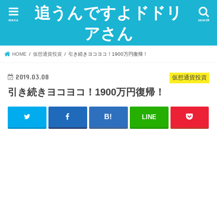
追うんですよドドリ
menu
search
アさん
HOME
仮想通貨投資
引き続きヨコヨコ！1900万円復帰！
2019.03.08
仮想通貨投資
引き続きヨコヨコ！1900万円復帰！
LINE