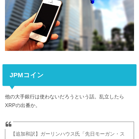
JPMコイン
他の大手銀行は使わないだろうという話。乱立したら
XRPの出番か。
【追加和訳】ガーリンハウス氏「先日モーガン・ス