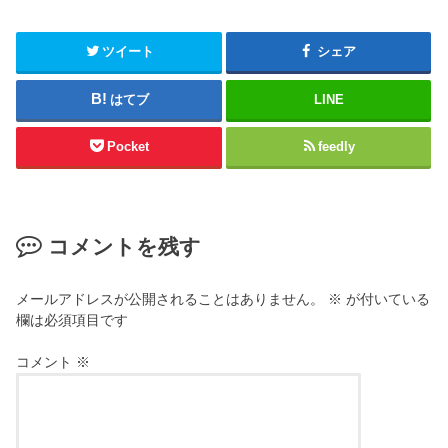
ツイート
シェア
はてブ
LINE
Pocket
feedly
コメントを残す
メールアドレスが公開されることはありません。
※
が付いている
欄は必須項目です
コメント
※