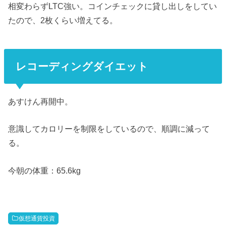
相変わらずLTC強い。コインチェックに貸し出しをしてい
たので、2枚くらい増えてる。
レコーディングダイエット
あすけん再開中。
意識してカロリーを制限をしているので、順調に減って
る。
今朝の体重：65.6kg
仮想通貨投資