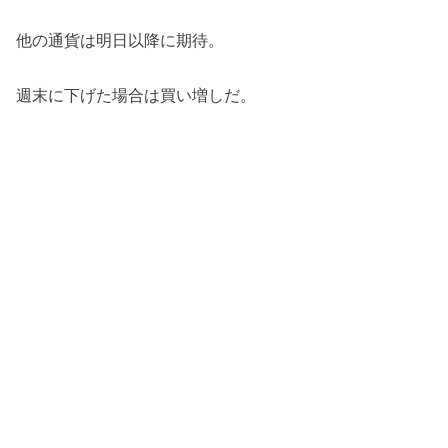
他の通貨は明日以降に期待。
週末に下げた場合は買い増しだ。