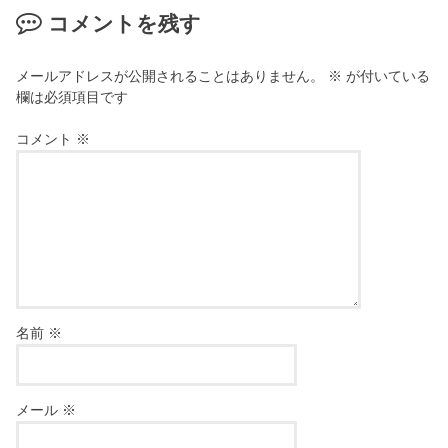
コメントを残す
メールアドレスが公開されることはありません。
※
が付いている
欄は必須項目です
コメント
※
名前
※
メール
※