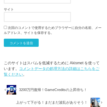
サイト
次回のコメントで使用するためブラウザーに自分の名前、メー
ルアドレス、サイトを保存する。
このサイトはスパムを低減するために Akismet を使って
います。
コメントデータの処理方法の詳細はこちらをご
覧ください
。
3200万円復帰！GameCreditsの上昇待ち！
上がって下がる！まだまだ波乱がありそう！