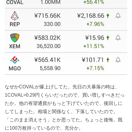
なぜかCOVALが爆上げしてた。先日の大暴落の時は、
1COVAL=0.29円くらいだったので、買い増しすべきだっ
たか。他の有望通貨がもっと下げていたので、後回しに
してしまった。相場と関係なく、下落していたので。
「このまま消えそう」とか思ってた。ちょっと後悔。既
に100万枚持っているので、充分か。