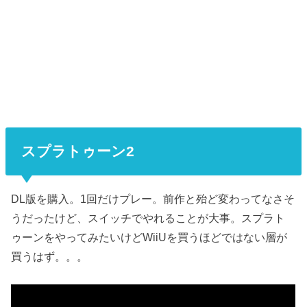
スプラトゥーン2
DL版を購入。1回だけプレー。前作と殆ど変わってなさそ
うだったけど、スイッチでやれることが大事。スプラト
ゥーンをやってみたいけどWiiUを買うほどではない層が
買うはず。。。