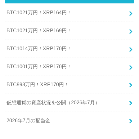
BTC1021万円！XRP164円！
BTC1021万円！XRP169円！
BTC1014万円！XRP170円！
BTC1001万円！XRP170円！
BTC998万円！XRP170円！
仮想通貨の資産状況を公開（2026年7月）
2026年7月の配当金