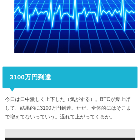
3100万円到達
今日は日中激しく上下した（気がする）。BTCが爆上げ
して、結果的に3100万円到達。ただ、全体的にはそこま
で増えてないっていう。遅れて上がってくるか。