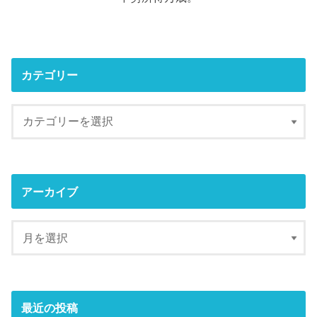
カテゴリー
アーカイブ
最近の投稿