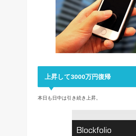
上昇して3000万円復帰
本日も日中は引き続き上昇。