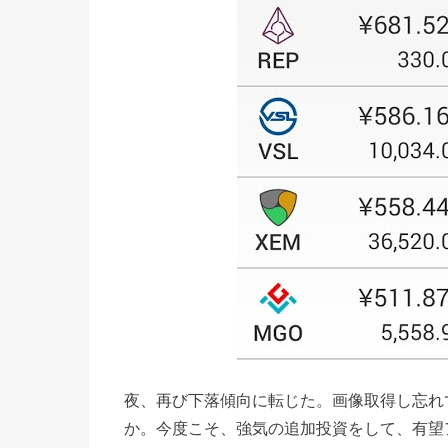
夜、再び下落傾向に転じた。画像取得し忘れ
か。今度こそ、強気の追加投資をして、有望