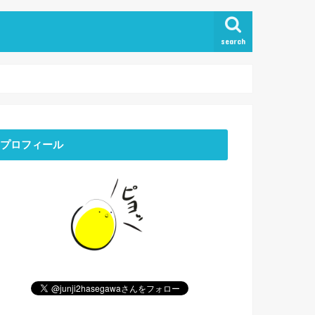
search
プロフィール