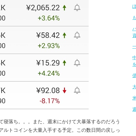
て寝落ち。。。また、週末にかけて大暴落するのだろう
アルトコインを大量入手する予定。この数日間の戻しっ