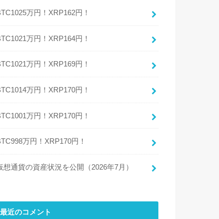
BTC1025万円！XRP162円！
BTC1021万円！XRP164円！
BTC1021万円！XRP169円！
BTC1014万円！XRP170円！
BTC1001万円！XRP170円！
BTC998万円！XRP170円！
仮想通貨の資産状況を公開（2026年7月）
最近のコメント