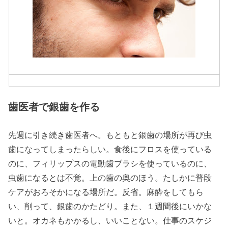
歯医者で銀歯を作る
先週に引き続き歯医者へ。もともと銀歯の場所が再び虫
歯になってしまったらしい。食後にフロスを使っている
のに、フィリップスの電動歯ブラシを使っているのに、
虫歯になるとは不覚。上の歯の奥のほう。たしかに普段
ケアがおろそかになる場所だ。反省。麻酔をしてもら
い、削って、銀歯のかたどり。また、１週間後にいかな
いと。オカネもかかるし、いいことない。仕事のスケジ