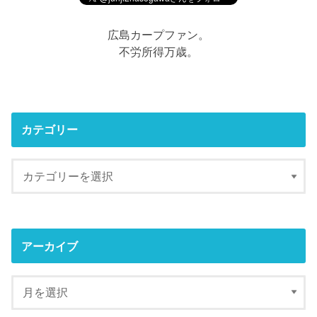
広島カープファン。
不労所得万歳。
カテゴリー
アーカイブ