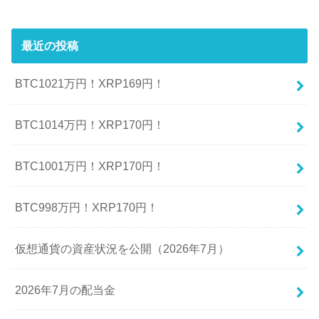
最近の投稿
BTC1021万円！XRP169円！
BTC1014万円！XRP170円！
BTC1001万円！XRP170円！
BTC998万円！XRP170円！
仮想通貨の資産状況を公開（2026年7月）
2026年7月の配当金