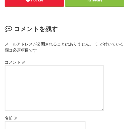
Pocket
feedly
コメントを残す
メールアドレスが公開されることはありません。
※
が付いている
欄は必須項目です
コメント
※
名前
※