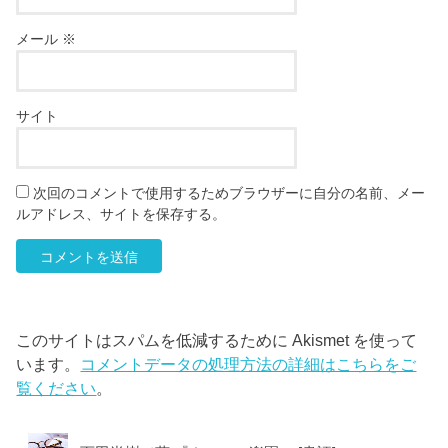
メール
※
サイト
次回のコメントで使用するためブラウザーに自分の名前、メー
ルアドレス、サイトを保存する。
このサイトはスパムを低減するために Akismet を使って
います。
コメントデータの処理方法の詳細はこちらをご
覧ください
。