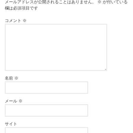
メールアドレスが公開されることはありません。
※
が付いている
欄は必須項目です
コメント
※
名前
※
メール
※
サイト