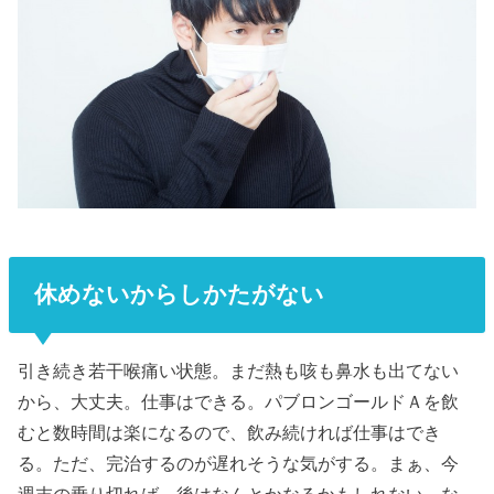
休めないからしかたがない
引き続き若干喉痛い状態。まだ熱も咳も鼻水も出てない
から、大丈夫。仕事はできる。パブロンゴールドＡを飲
むと数時間は楽になるので、飲み続ければ仕事はでき
る。ただ、完治するのが遅れそうな気がする。まぁ、今