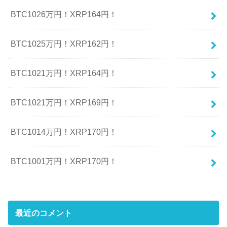
BTC1026万円！XRP164円！
BTC1025万円！XRP162円！
BTC1021万円！XRP164円！
BTC1021万円！XRP169円！
BTC1014万円！XRP170円！
BTC1001万円！XRP170円！
最近のコメント