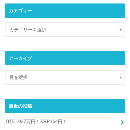
カテゴリー
アーカイブ
最近の投稿
BTC1027万円！XRP164円！