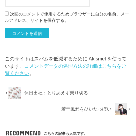
次回のコメントで使用するためブラウザーに自分の名前、メー
ルアドレス、サイトを保存する。
このサイトはスパムを低減するために Akismet を使って
います。
コメントデータの処理方法の詳細はこちらをご
覧ください
。
休日出社：とりあえず乗り切る
若干風邪をひいたっぽい
RECOMMEND
こちらの記事も人気です。