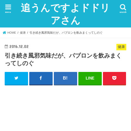
追うんですよドドリ
menu
search
アさん
HOME
健康
引き続き風邪気味だが、パブロンを飲みまくってしのぐ
2016.12.02
健康
引き続き風邪気味だが、パブロンを飲みまく
ってしのぐ
LINE