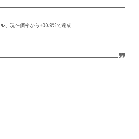
ドル、現在価格から+38.9%で達成