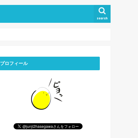
search
プロフィール