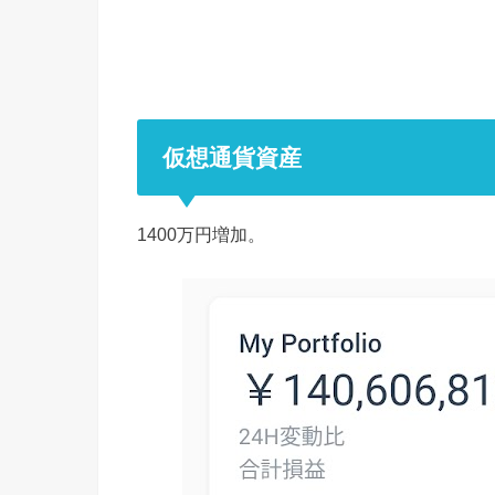
仮想通貨資産
1400万円増加。