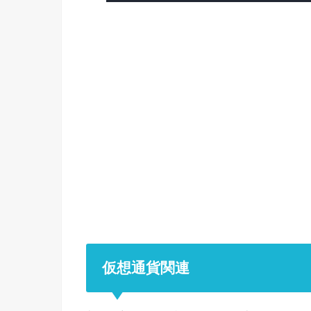
仮想通貨関連