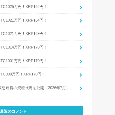
BTC1025万円！XRP162円！
BTC1021万円！XRP164円！
BTC1021万円！XRP169円！
BTC1014万円！XRP170円！
BTC1001万円！XRP170円！
BTC998万円！XRP170円！
仮想通貨の資産状況を公開（2026年7月）
最近のコメント