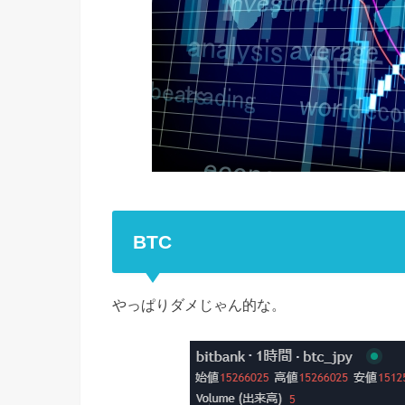
BTC
やっぱりダメじゃん的な。