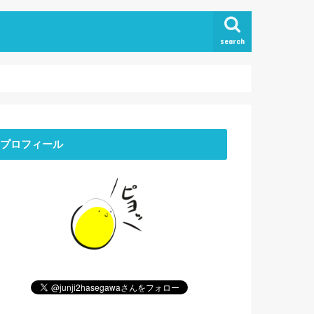
search
プロフィール