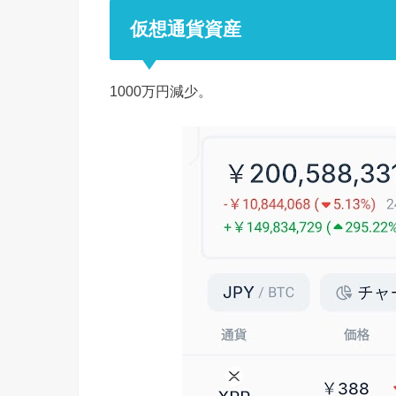
仮想通貨資産
1000万円減少。