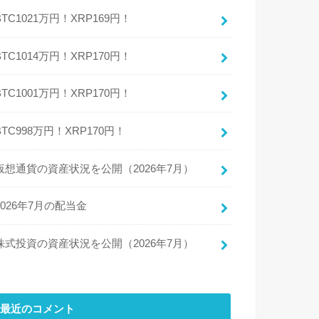
BTC1021万円！XRP169円！
BTC1014万円！XRP170円！
BTC1001万円！XRP170円！
BTC998万円！XRP170円！
仮想通貨の資産状況を公開（2026年7月）
2026年7月の配当金
株式投資の資産状況を公開（2026年7月）
最近のコメント