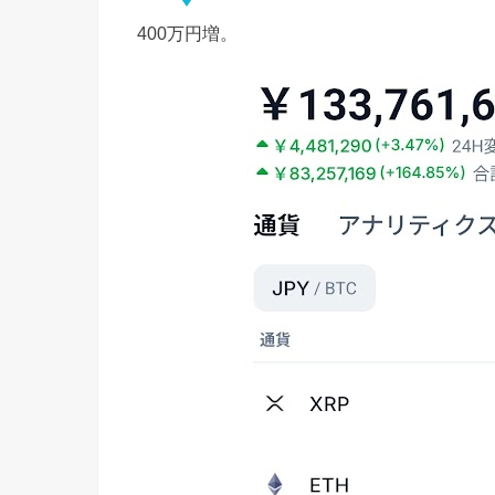
400万円増。