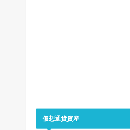
仮想通貨資産