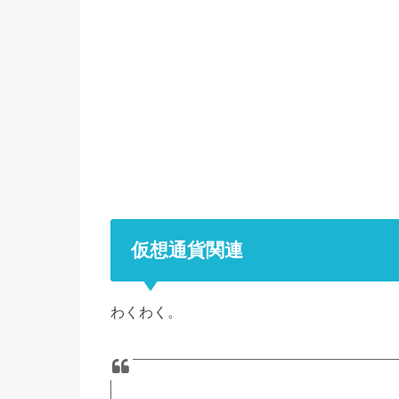
仮想通貨関連
わくわく。