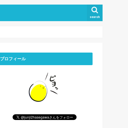
search
プロフィール