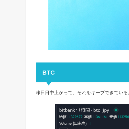
BTC
昨日日中上がって、それをキープできている