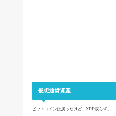
仮想通貨資産
ビットコインは戻ったけど、XRP戻らず。