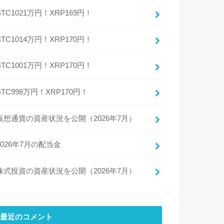
BTC1021万円！XRP169円！
BTC1014万円！XRP170円！
BTC1001万円！XRP170円！
BTC998万円！XRP170円！
仮想通貨の資産状況を公開（2026年7月）
2026年7月の配当金
株式投資の資産状況を公開（2026年7月）
最近のコメント