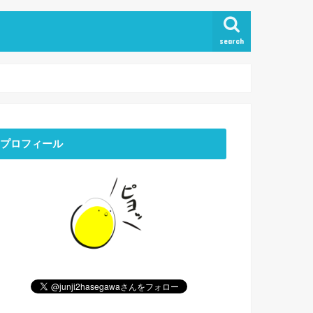
search
プロフィール