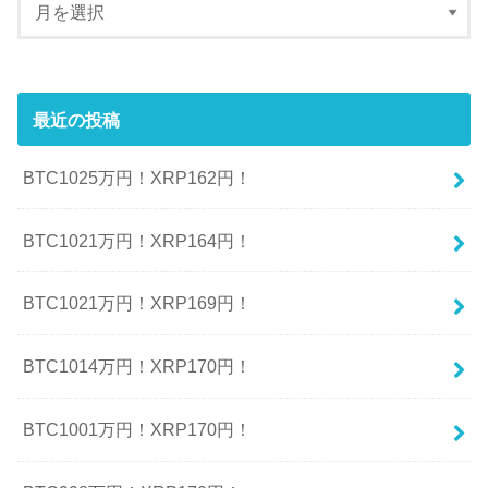
最近の投稿
BTC1025万円！XRP162円！
BTC1021万円！XRP164円！
BTC1021万円！XRP169円！
BTC1014万円！XRP170円！
BTC1001万円！XRP170円！