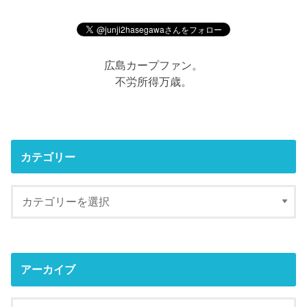
広島カープファン。
不労所得万歳。
カテゴリー
アーカイブ