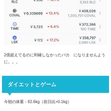
2億超えてるのに利確しなかったバカ になりませんよう
に。。。
ダイエットとゲーム
今朝の体重：62.6kg（前日比+0.1kg）