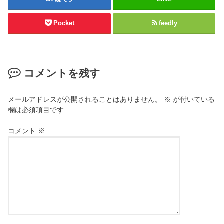
Pocket
feedly
コメントを残す
メールアドレスが公開されることはありません。
※
が付いている
欄は必須項目です
コメント
※