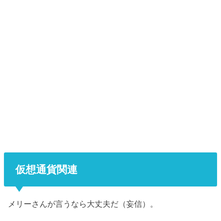
仮想通貨関連
メリーさんが言うなら大丈夫だ（妄信）。