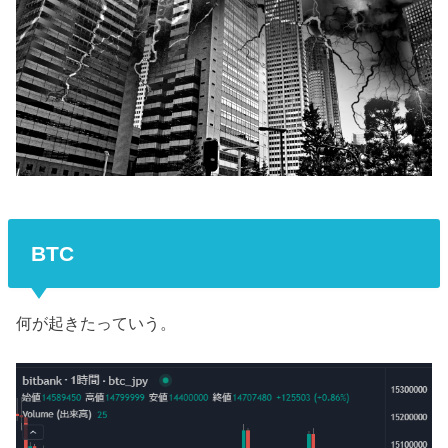
BTC
何が起きたっていう。