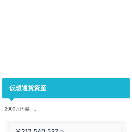
仮想通貨資産
2000万円減。。