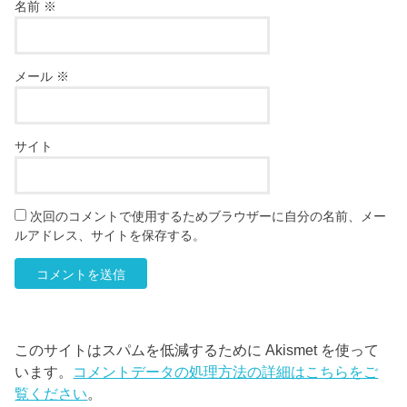
名前
※
メール
※
サイト
次回のコメントで使用するためブラウザーに自分の名前、メー
ルアドレス、サイトを保存する。
このサイトはスパムを低減するために Akismet を使って
います。
コメントデータの処理方法の詳細はこちらをご
覧ください
。