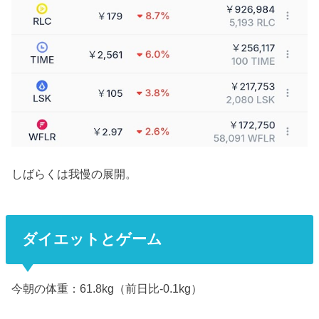
しばらくは我慢の展開。
ダイエットとゲーム
今朝の体重：61.8kg（前日比-0.1kg）