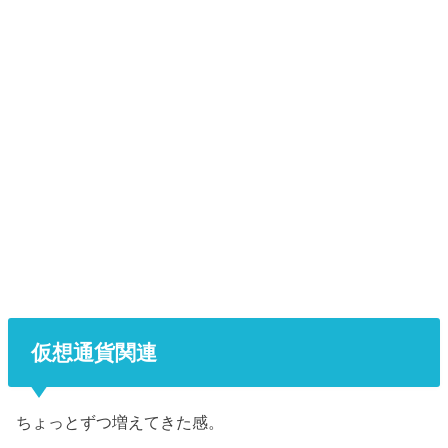
仮想通貨関連
ちょっとずつ増えてきた感。