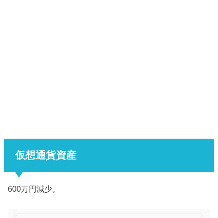
仮想通貨資産
600万円減少。