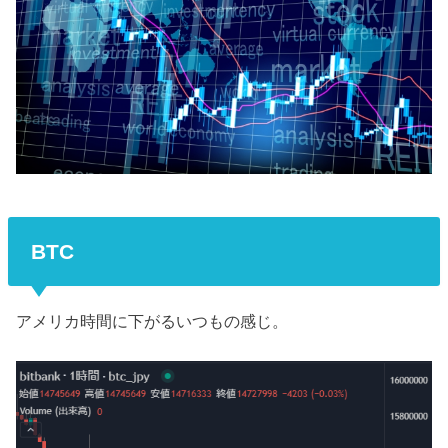
BTC
アメリカ時間に下がるいつもの感じ。