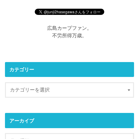
広島カープファン。
不労所得万歳。
カテゴリー
アーカイブ