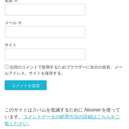
名前
※
メール
※
サイト
次回のコメントで使用するためブラウザーに自分の名前、メー
ルアドレス、サイトを保存する。
このサイトはスパムを低減するために Akismet を使って
います。
コメントデータの処理方法の詳細はこちらをご
覧ください
。