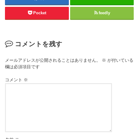
Pocket
feedly
コメントを残す
メールアドレスが公開されることはありません。
※
が付いている
欄は必須項目です
コメント
※