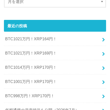
最近の投稿
BTC1021万円！XRP164円！
BTC1021万円！XRP169円！
BTC1014万円！XRP170円！
BTC1001万円！XRP170円！
BTC998万円！XRP170円！
仮想通貨の資産状況を公開（2026年7月）