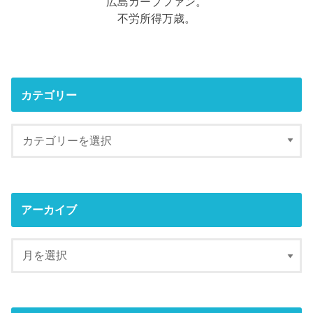
広島カープファン。
不労所得万歳。
カテゴリー
アーカイブ