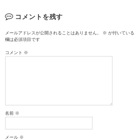
コメントを残す
メールアドレスが公開されることはありません。
※
が付いている
欄は必須項目です
コメント
※
名前
※
メール
※