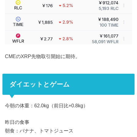
CMEのXRP先物取引開始に期待。
ダイエットとゲーム
今朝の体重：62.0kg（前日比+0.8kg）
昨日の食事
朝食：バナナ、トマトジュース