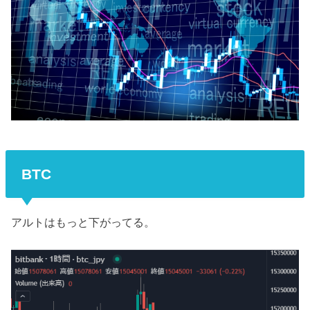
BTC
アルトはもっと下がってる。