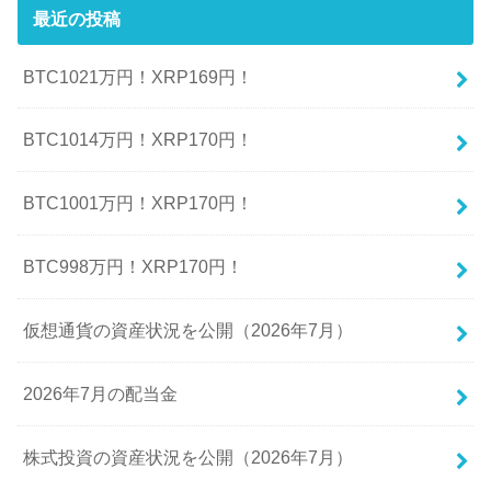
最近の投稿
BTC1021万円！XRP169円！
BTC1014万円！XRP170円！
BTC1001万円！XRP170円！
BTC998万円！XRP170円！
仮想通貨の資産状況を公開（2026年7月）
2026年7月の配当金
株式投資の資産状況を公開（2026年7月）