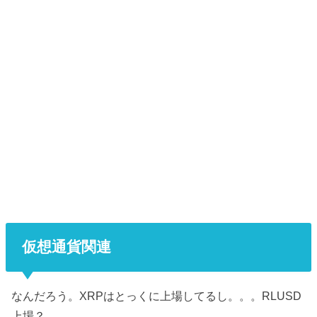
仮想通貨関連
なんだろう。XRPはとっくに上場してるし。。。RLUSD
上場？