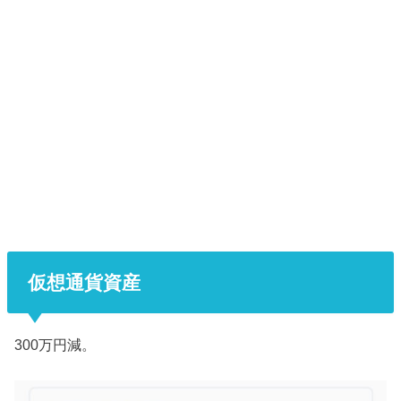
仮想通貨資産
300万円減。