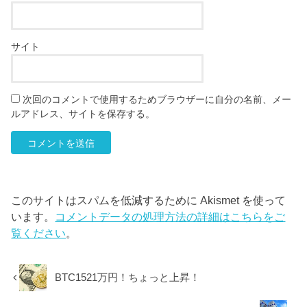
サイト
次回のコメントで使用するためブラウザーに自分の名前、メー
ルアドレス、サイトを保存する。
このサイトはスパムを低減するために Akismet を使って
います。
コメントデータの処理方法の詳細はこちらをご
覧ください
。
BTC1521万円！ちょっと上昇！