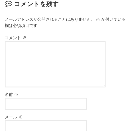
コメントを残す
メールアドレスが公開されることはありません。
※
が付いている
欄は必須項目です
コメント
※
名前
※
メール
※