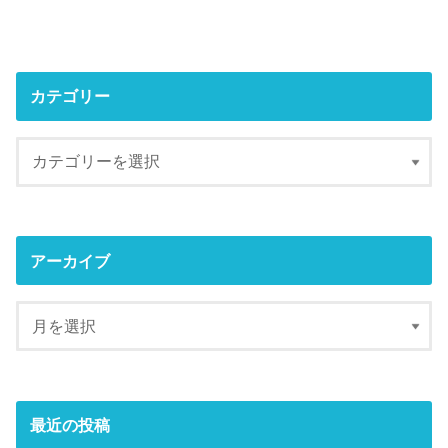
カテゴリー
アーカイブ
最近の投稿