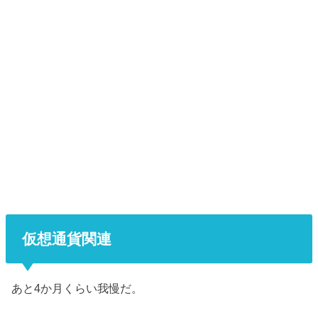
仮想通貨関連
あと4か月くらい我慢だ。