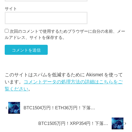
サイト
次回のコメントで使用するためブラウザーに自分の名前、メー
ルアドレス、サイトを保存する。
このサイトはスパムを低減するために Akismet を使って
います。
コメントデータの処理方法の詳細はこちらをご
覧ください
。
BTC1504万円！ETH36万円！下落…
BTC1505万円！XRP354円！下落…