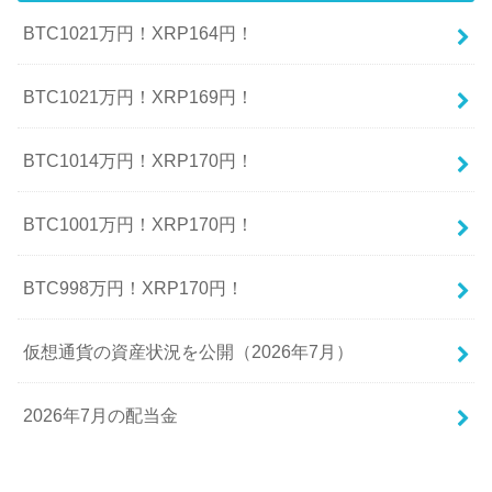
BTC1021万円！XRP164円！
BTC1021万円！XRP169円！
BTC1014万円！XRP170円！
BTC1001万円！XRP170円！
BTC998万円！XRP170円！
仮想通貨の資産状況を公開（2026年7月）
2026年7月の配当金