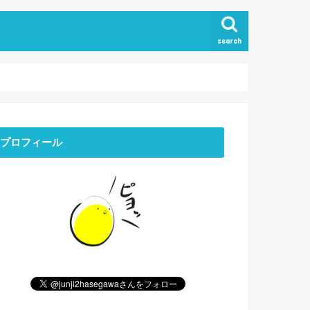
search
プロフィール