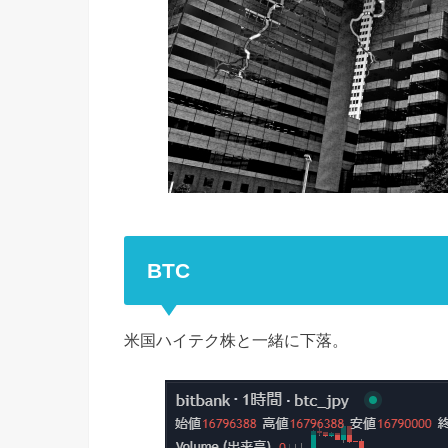
BTC
米国ハイテク株と一緒に下落。