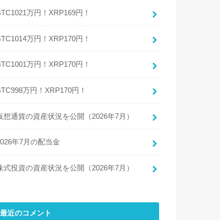
BTC1021万円！XRP169円！
BTC1014万円！XRP170円！
BTC1001万円！XRP170円！
BTC998万円！XRP170円！
仮想通貨の資産状況を公開（2026年7月）
2026年7月の配当金
株式投資の資産状況を公開（2026年7月）
最近のコメント