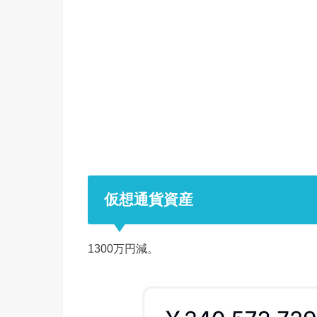
仮想通貨資産
1300万円減。