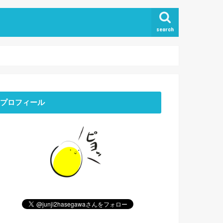
search
プロフィール