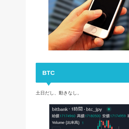
BTC
土日だし、動きなし。