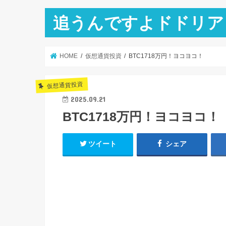
追うんですよドドリア
HOME
仮想通貨投資
BTC1718万円！ヨコヨコ！
仮想通貨投資
2025.09.21
BTC1718万円！ヨコヨコ！
ツイート
シェア