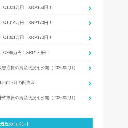
BTC1021万円！XRP169円！
BTC1014万円！XRP170円！
BTC1001万円！XRP170円！
BTC998万円！XRP170円！
仮想通貨の資産状況を公開（2026年7月）
2026年7月の配当金
株式投資の資産状況を公開（2026年7月）
最近のコメント