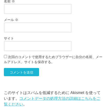
名前
※
メール
※
サイト
次回のコメントで使用するためブラウザーに自分の名前、メー
ルアドレス、サイトを保存する。
このサイトはスパムを低減するために Akismet を使って
います。
コメントデータの処理方法の詳細はこちらをご
覧ください
。