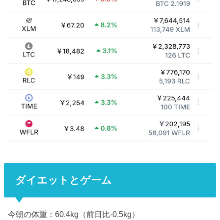
ダイエットとゲーム
今朝の体重：60.4kg（前日比-0.5kg）