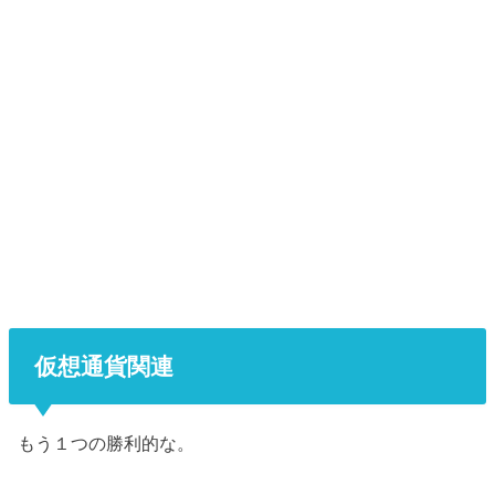
仮想通貨関連
もう１つの勝利的な。