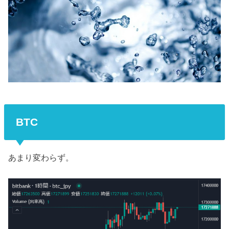
BTC
あまり変わらず。