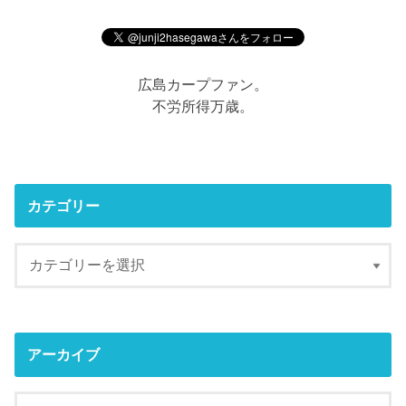
広島カープファン。
不労所得万歳。
カテゴリー
アーカイブ