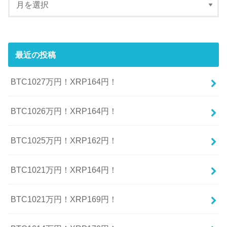
最近の投稿
BTC1027万円！XRP164円！
BTC1026万円！XRP164円！
BTC1025万円！XRP162円！
BTC1021万円！XRP164円！
BTC1021万円！XRP169円！