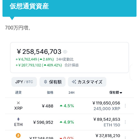
仮想通貨資産
700万円増。