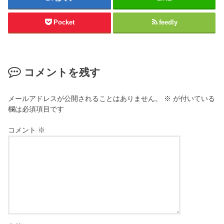
Pocket
feedly
コメントを残す
メールアドレスが公開されることはありません。
※
が付いている
欄は必須項目です
コメント
※