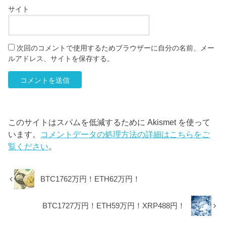
サイト
次回のコメントで使用するためブラウザーに自分の名前、メー
ルアドレス、サイトを保存する。
このサイトはスパムを低減するために Akismet を使って
います。
コメントデータの処理方法の詳細はこちらをご
覧ください
。
BTC1762万円！ETH62万円！
BTC1727万円！ETH59万円！XRP488円！