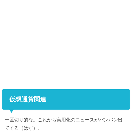
仮想通貨関連
一区切り的な。これから実用化のニュースがバンバン出
てくる（はず）。