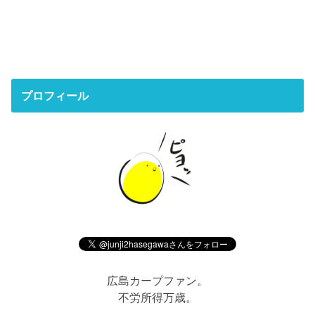
プロフィール
広島カープファン。
不労所得万歳。