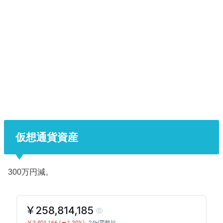
仮想通貨資産
300万円減。