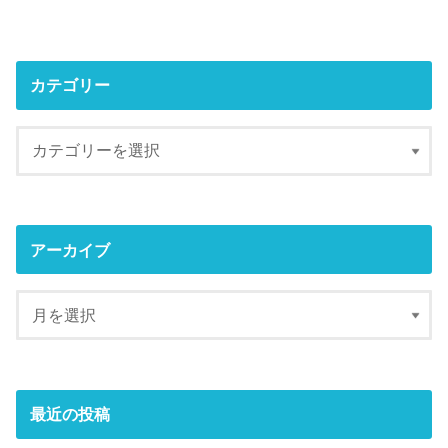
カテゴリー
アーカイブ
最近の投稿