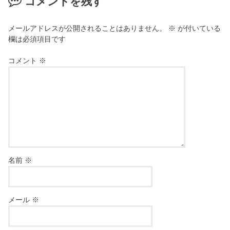
コメントを残す
メールアドレスが公開されることはありません。
※
が付いている
欄は必須項目です
コメント
※
名前
※
メール
※