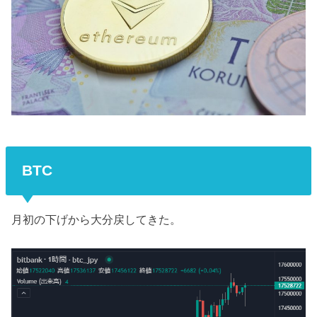
BTC
月初の下げから大分戻してきた。