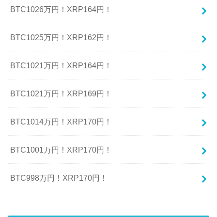
BTC1026万円！XRP164円！
BTC1025万円！XRP162円！
BTC1021万円！XRP164円！
BTC1021万円！XRP169円！
BTC1014万円！XRP170円！
BTC1001万円！XRP170円！
BTC998万円！XRP170円！