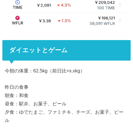
ダイエットとゲーム
今朝の体重：62.5kg（前日比+x.xkg）
昨日の食事
朝食：和食
昼食：駅弁、お菓子、ビール
夕食：ゆでたまご、ファミチキ、チーズ、お菓子、ビー
ル