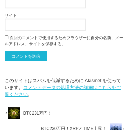
サイト
次回のコメントで使用するためブラウザーに自分の名前、メー
ルアドレス、サイトを保存する。
このサイトはスパムを低減するために Akismet を使って
います。
コメントデータの処理方法の詳細はこちらをご
覧ください
。
BTC231万円！
BTC230万円！XRPとTIME上昇！