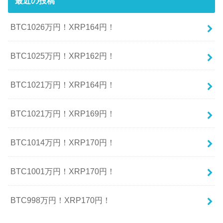
最近の投稿
BTC1026万円！XRP164円！
BTC1025万円！XRP162円！
BTC1021万円！XRP164円！
BTC1021万円！XRP169円！
BTC1014万円！XRP170円！
BTC1001万円！XRP170円！
BTC998万円！XRP170円！