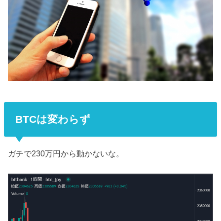
BTCは変わらず
ガチで230万円から動かないな。