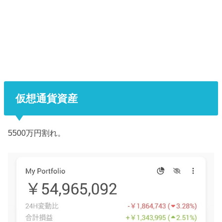
仮想通貨資産
5500万円割れ。