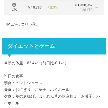
TIMEがっつり下落。
ダイエットとゲーム
今朝の体重：63.4kg（前日比-0.1kg）
昨日の食事
朝食：トマトジュース
昼食：おにぎり、お菓子、ハイボール
夕食：鶏の唐揚げ、ほうれん草の胡麻和え、お菓子、ハ
イボール