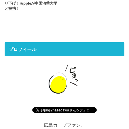
り下げ！Rippleが中国清華大学
と提携！
プロフィール
広島カープファン。