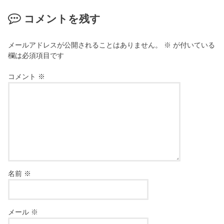
コメントを残す
メールアドレスが公開されることはありません。
※
が付いている
欄は必須項目です
コメント
※
名前
※
メール
※