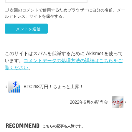
次回のコメントで使用するためブラウザーに自分の名前、メー
ルアドレス、サイトを保存する。
このサイトはスパムを低減するために Akismet を使って
います。
コメントデータの処理方法の詳細はこちらをご
覧ください
。
BTC268万円！ちょっと上昇！
2022年6月の配当金
RECOMMEND
こちらの記事も人気です。