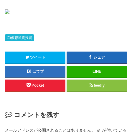
仮想通貨投資
ツイート
シェア
はてブ
LINE
Pocket
feedly
コメントを残す
メールアドレスが公開されることはありません。
※
が付いている