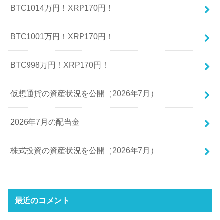
BTC1014万円！XRP170円！
BTC1001万円！XRP170円！
BTC998万円！XRP170円！
仮想通貨の資産状況を公開（2026年7月）
2026年7月の配当金
株式投資の資産状況を公開（2026年7月）
最近のコメント