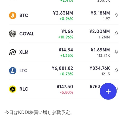
今日はKDDI株買い増し参戦予定。