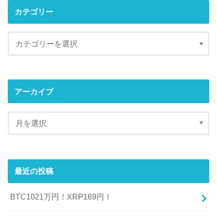
カテゴリー
アーカイブ
最近の投稿
BTC1021万円！XRP169円！