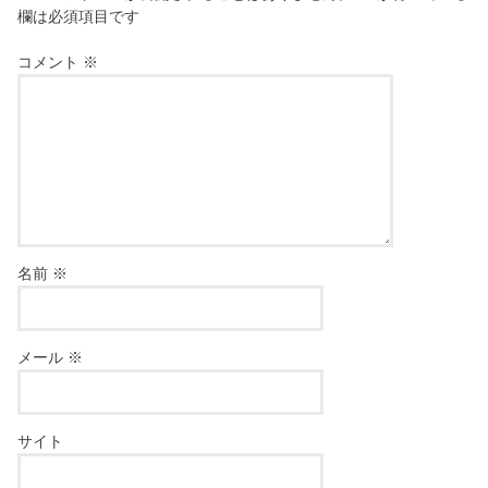
欄は必須項目です
コメント
※
名前
※
メール
※
サイト