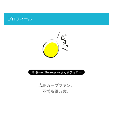
プロフィール
広島カープファン。
不労所得万歳。