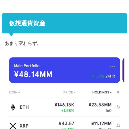
仮想通貨資産
あまり変わらず。