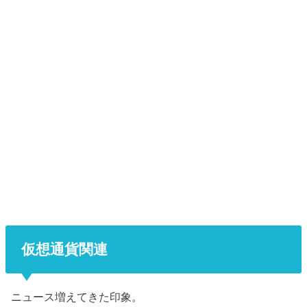
仮想通貨関連
ニュース増えてきた印象。