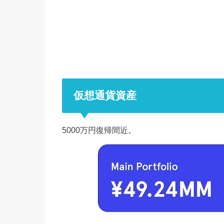
仮想通貨資産
5000万円復帰間近。