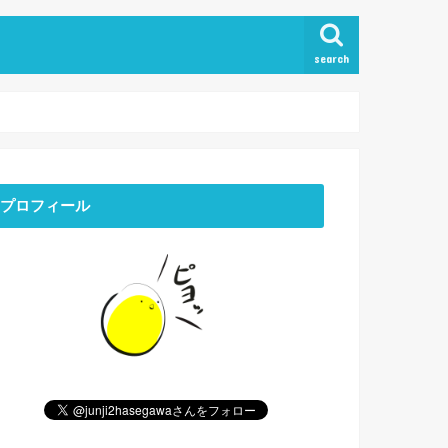
search
プロフィール