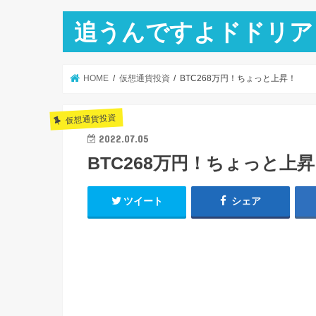
追うんですよドドリア
HOME
仮想通貨投資
BTC268万円！ちょっと上昇！
仮想通貨投資
2022.07.05
BTC268万円！ちょっと上
ツイート
シェア