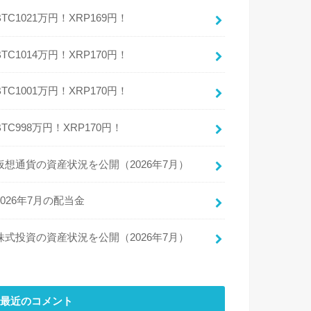
BTC1021万円！XRP169円！
BTC1014万円！XRP170円！
BTC1001万円！XRP170円！
BTC998万円！XRP170円！
仮想通貨の資産状況を公開（2026年7月）
2026年7月の配当金
株式投資の資産状況を公開（2026年7月）
最近のコメント