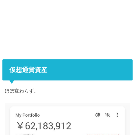
仮想通貨資産
ほぼ変わらず。