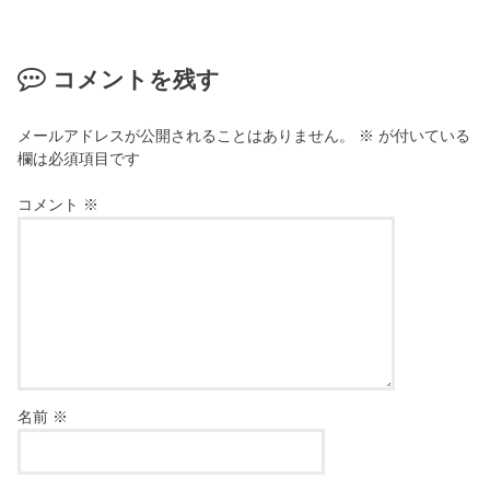
コメントを残す
メールアドレスが公開されることはありません。
※
が付いている
欄は必須項目です
コメント
※
名前
※