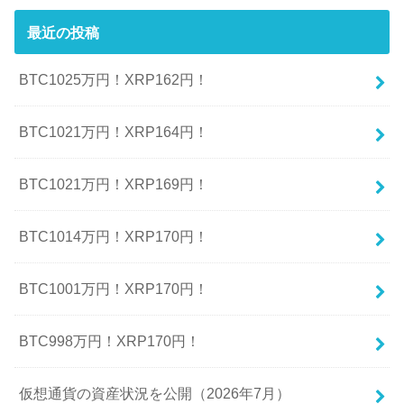
最近の投稿
BTC1025万円！XRP162円！
BTC1021万円！XRP164円！
BTC1021万円！XRP169円！
BTC1014万円！XRP170円！
BTC1001万円！XRP170円！
BTC998万円！XRP170円！
仮想通貨の資産状況を公開（2026年7月）