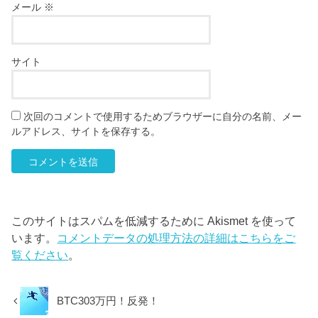
メール
※
サイト
次回のコメントで使用するためブラウザーに自分の名前、メー
ルアドレス、サイトを保存する。
このサイトはスパムを低減するために Akismet を使って
います。
コメントデータの処理方法の詳細はこちらをご
覧ください
。
BTC303万円！反発！