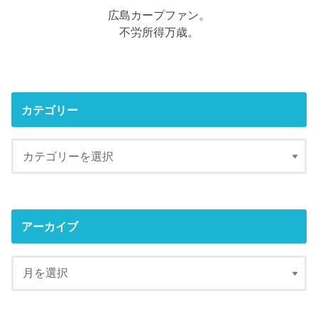
広島カープファン。
不労所得万歳。
カテゴリー
アーカイブ