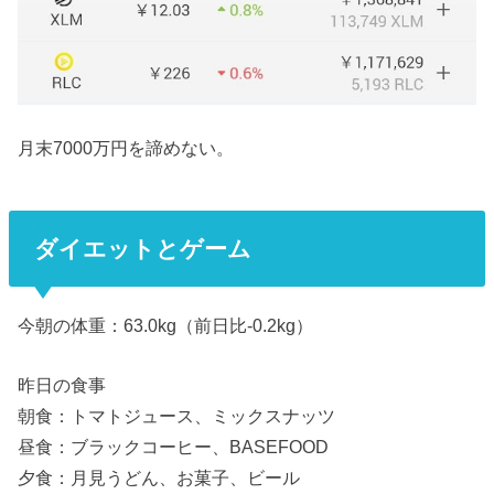
月末7000万円を諦めない。
ダイエットとゲーム
今朝の体重：63.0kg（前日比-0.2kg）
昨日の食事
朝食：トマトジュース、ミックスナッツ
昼食：ブラックコーヒー、BASEFOOD
夕食：月見うどん、お菓子、ビール