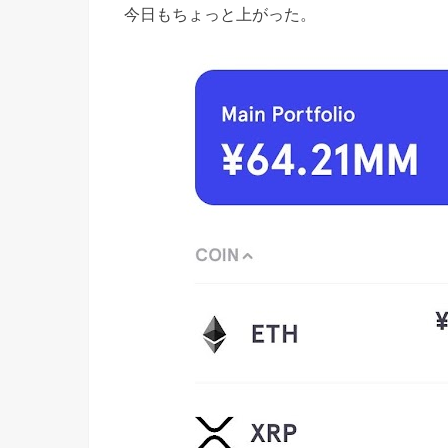
今日もちょっと上がった。