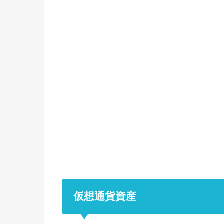
仮想通貨資産