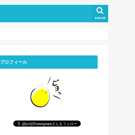
search
プロフィール