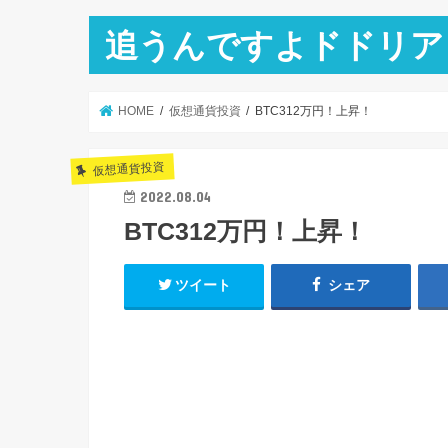
追うんですよドドリア
HOME
仮想通貨投資
BTC312万円！上昇！
仮想通貨投資
2022.08.04
BTC312万円！上昇！
ツイート
シェア