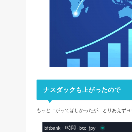
ナスダックも上がったので
もっと上がってほしかったが、とりあえずヨ