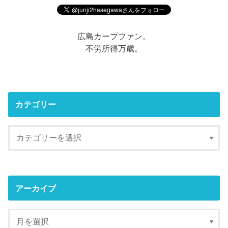
広島カープファン。
不労所得万歳。
カテゴリー
アーカイブ