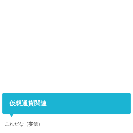
仮想通貨関連
これだな（妄信）