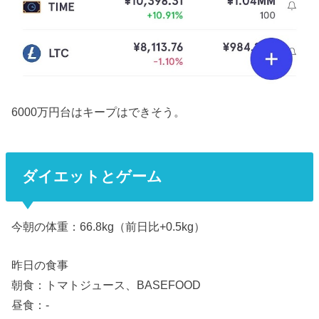
6000万円台はキープはできそう。
ダイエットとゲーム
今朝の体重：66.8kg（前日比+0.5kg）
昨日の食事
朝食：トマトジュース、BASEFOOD
昼食：-