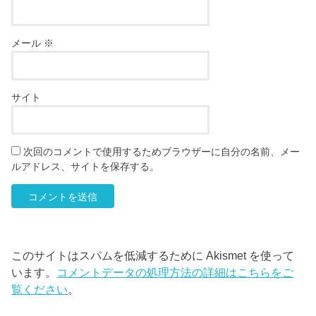
メール
※
サイト
次回のコメントで使用するためブラウザーに自分の名前、メー
ルアドレス、サイトを保存する。
このサイトはスパムを低減するために Akismet を使って
います。
コメントデータの処理方法の詳細はこちらをご
覧ください
。