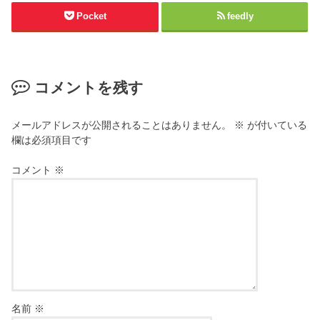
Pocket
feedly
コメントを残す
メールアドレスが公開されることはありません。
※
が付いている
欄は必須項目です
コメント
※
名前
※