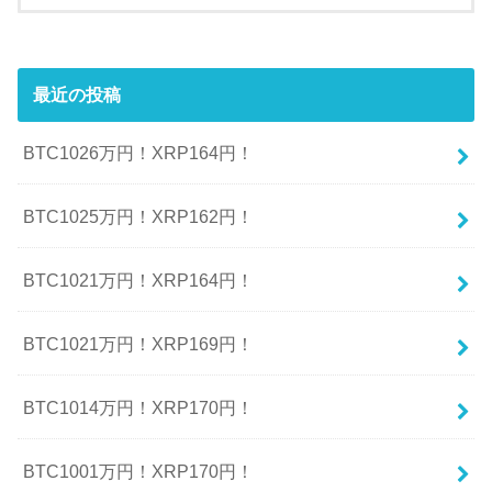
最近の投稿
BTC1026万円！XRP164円！
BTC1025万円！XRP162円！
BTC1021万円！XRP164円！
BTC1021万円！XRP169円！
BTC1014万円！XRP170円！
BTC1001万円！XRP170円！