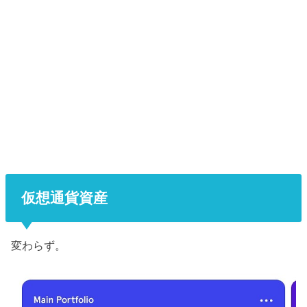
仮想通貨資産
変わらず。