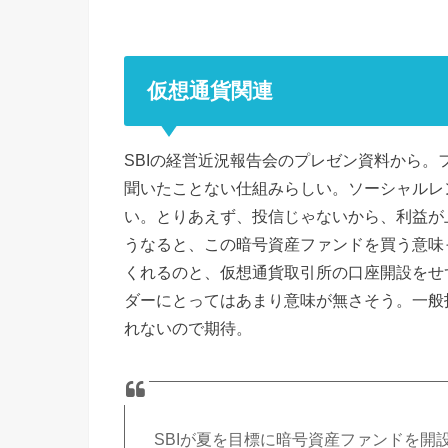
仮想通貨関連
SBIの経営近況報告会のプレゼン資料から。
聞いたことない仕組みらしい。ソーシャルレ
い。とりあえず、投信じゃないから、利益が
うなると、この暗号資産ファンドを買う意味
くれるのと、仮想通貨取引所の口座開設をせ
ダーにとってはあまり意味が無さそう。一般
れないので期待。
SBIが夏を目標に暗号資産ファンドを開設