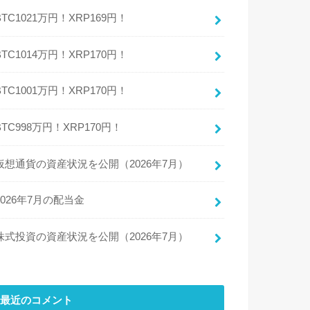
BTC1021万円！XRP169円！
BTC1014万円！XRP170円！
BTC1001万円！XRP170円！
BTC998万円！XRP170円！
仮想通貨の資産状況を公開（2026年7月）
2026年7月の配当金
株式投資の資産状況を公開（2026年7月）
最近のコメント