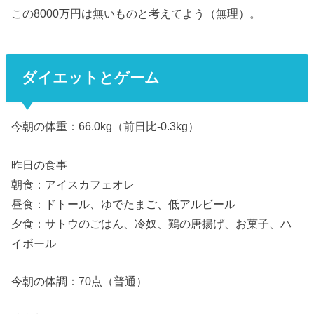
この8000万円は無いものと考えてよう（無理）。
ダイエットとゲーム
今朝の体重：66.0kg（前日比-0.3kg）
昨日の食事
朝食：アイスカフェオレ
昼食：ドトール、ゆでたまご、低アルビール
夕食：サトウのごはん、冷奴、鶏の唐揚げ、お菓子、ハ
イボール
今朝の体調：70点（普通）