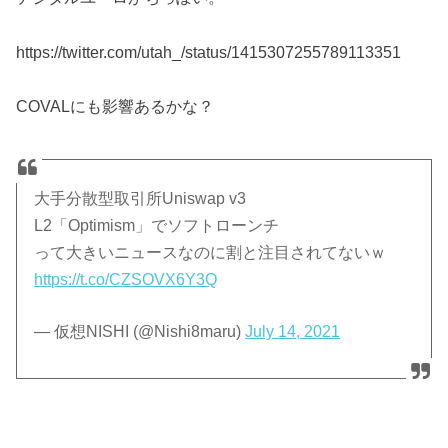
https://twitter.com/utah_/status/1415307255789113351
COVALにも影響あるかな？
大手分散型取引所Uniswap v3
L2「Optimism」でソフトローンチ
って大きいニュースなのに割と注目されてないｗ
https://t.co/CZSOVX6Y3Q
— 仮想NISHI (@Nishi8maru)
July 14, 2021