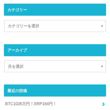
カテゴリー
アーカイブ
最近の投稿
BTC1026万円！XRP164円！