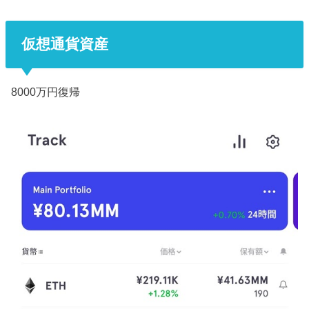
仮想通貨資産
8000万円復帰