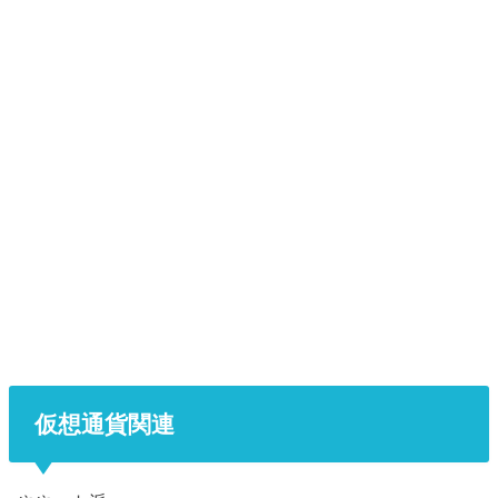
仮想通貨関連