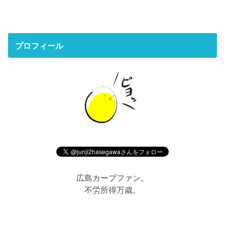
プロフィール
広島カープファン。
不労所得万歳。