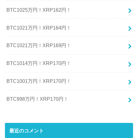
BTC1025万円！XRP162円！
BTC1021万円！XRP164円！
BTC1021万円！XRP169円！
BTC1014万円！XRP170円！
BTC1001万円！XRP170円！
BTC998万円！XRP170円！
最近のコメント