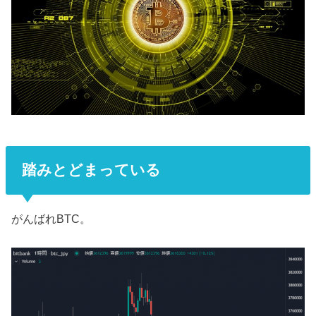
踏みとどまっている
がんばれBTC。