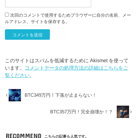
次回のコメントで使用するためブラウザーに自分の名前、メー
ルアドレス、サイトを保存する。
このサイトはスパムを低減するために Akismet を使って
います。
コメントデータの処理方法の詳細はこちらをご
覧ください
。
BTC349万円！下落が止まらない！
BTC357万円！完全崩壊か！？
RECOMMEND
こちらの記事も人気です。