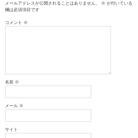
メールアドレスが公開されることはありません。
※
が付いている
欄は必須項目です
コメント
※
名前
※
メール
※
サイト