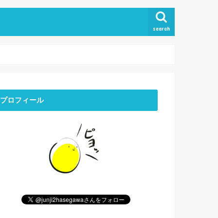
search
プロフィール