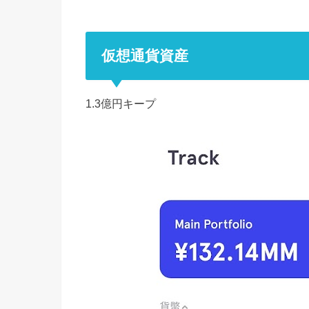
仮想通貨資産
1.3億円キープ