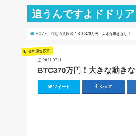
追うんですよドドリア
HOME
仮想通貨投資
BTC370万円！大きな動きなし！
仮想通貨投資
2021.07.11
BTC370万円！大きな動き
ツイート
シェア