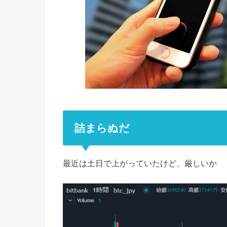
詰まらぬだ
最近は土日で上がっていたけど、厳しいか