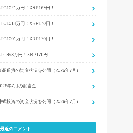
BTC1021万円！XRP169円！
BTC1014万円！XRP170円！
BTC1001万円！XRP170円！
BTC998万円！XRP170円！
仮想通貨の資産状況を公開（2026年7月）
2026年7月の配当金
株式投資の資産状況を公開（2026年7月）
最近のコメント