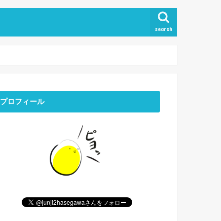
search
プロフィール